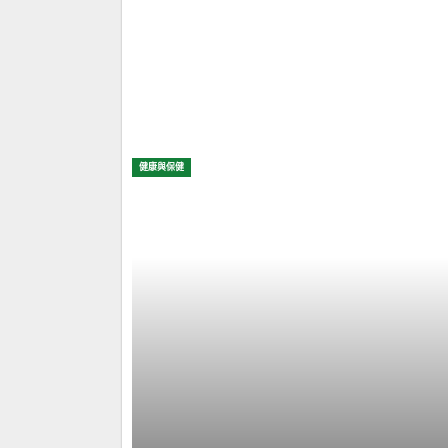
健康與保健