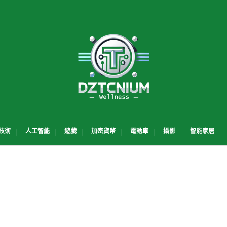
技術
人工智能
遊戲
加密貨幣
電動車
攝影
智能家居