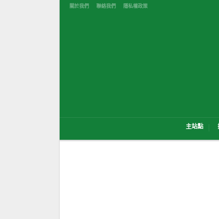
關於我們
聯絡我們
隱私權政策
主站點