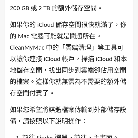
200 GB 或 2 TB 的額外儲存空間。
如果你的 iCloud 儲存空間很快就滿了，你
的 Mac 電腦可能就是問題所在。
CleanMyMac 中的「雲端清理」等工具可
以讓你連接 iCloud 帳戶，掃描 iCloud 和本
地儲存空​​間，找出同步到雲端卻佔用空間
的檔案。這樣你就無需為不需要的額外儲
存空間付費了。
如果您希望將媒體檔案傳輸到外部儲存設
備，請按照以下說明操作：