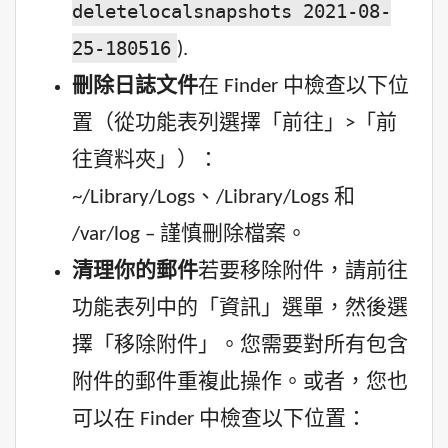
deletelocalsnapshots 2021-08-
25-180516
).
刪除日誌文件
在 Finder 中檢查以下位
置（從功能表列選擇「前往」>「前
往資料夾」）：
~/Library/Logs、/Library/Logs 和
/var/log – 謹慎刪除檔案。
清理你的郵件
若要移除附件，請前往
功能表列中的「資訊」選單，然後選
擇「移除附件」。您需要對所有包含
附件的郵件重複此操作。或者，您也
可以在 Finder 中檢查以下位置：