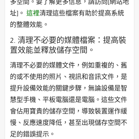
多空間。要了解更多信息，請訪問[網站地
址]。
這裡
清理這些檔案有助於提高系統
的整體效能。
2. 清理不必要的媒體檔案：提高裝
置效能並釋放儲存空間。
清理不必要的媒體文件，例如重複的、舊
的或不使用的照片、視訊和音訊文件，是
提升設備效能的關鍵步驟，無論設備是智
慧型手機、平板電腦還是電腦。這些文件
會佔用寶貴的儲存空間，導致裝置運作緩
慢、反應速度降低，甚至出現儲存空間不
足的錯誤提示。