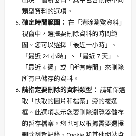
出現一個新窗口，其中包含刪除不同
類型資料的選項。
確定時間範圍：
在「清除瀏覽資料」
視窗中，選擇要刪除資料的時間範
圍。您可以選擇「最近一小時」、
「最近 24 小時」、「最近 7 天」、
「最近 4 週」或「所有時間」來刪除
所有已儲存的資料。
請指定要刪除的資料類型：
請確保選
取「快取的圖片和檔案」旁的複選
框。此選項表示您要刪除瀏覽器儲存
的暫存檔案。您也可以根據需要選擇
刪除瀏覽記錄、Cookie 和其他網站資