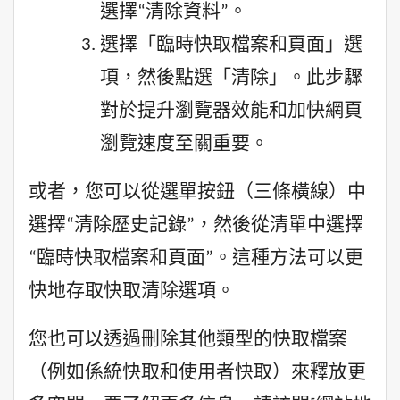
選擇“清除資料”。
選擇「臨時快取檔案和頁面」選
項，然後點選「清除」。此步驟
對於提升瀏覽器效能和加快網頁
瀏覽速度至關重要。
或者，您可以從選單按鈕（三條橫線）中
選擇“清除歷史記錄”，然後從清單中選擇
“臨時快取檔案和頁面”。這種方法可以更
快地存取快取清除選項。
您也可以透過刪除其他類型的快取檔案
（例如係統快取和使用者快取）來釋放更