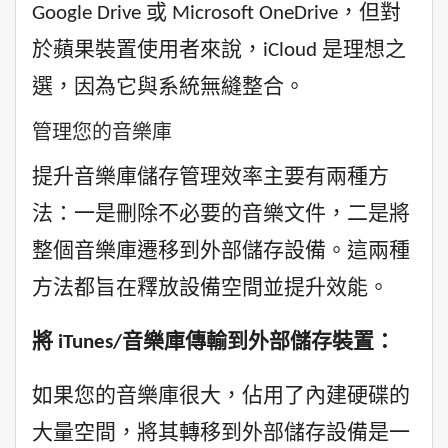
Google Drive 或 Microsoft OneDrive，但對
於蘋果裝置使用者來說，iCloud 是理想之
選，因為它與系統無縫整合。
管理您的音樂庫
提升音樂庫儲存管理效率主要有兩種方
法：一是刪除不必要的音樂文件，二是將
整個音樂庫遷移到外部儲存設備。這兩種
方法都旨在釋放設備空間並提升效能。
將 iTunes/音樂庫傳輸到外部儲存裝置：
如果您的音樂庫很大，佔用了內建硬碟的
大量空間，將其轉移到外部儲存設備是一