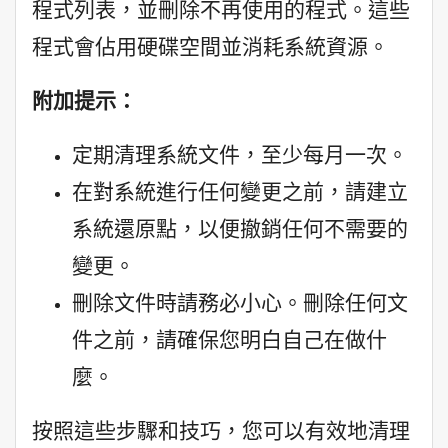
程式列表，並刪除不再使用的程式。這些
程式會佔用硬碟空間並消耗系統資源。
附加提示：
定期清理系統文件，至少每月一次。
在對系統進行任何變更之前，請建立
系統還原點，以便撤銷任何不需要的
變更。
刪除文件時請務必小心。刪除任何文
件之前，請確保您明白自己在做什
麼。
按照這些步驟和技巧，您可以有效地清理