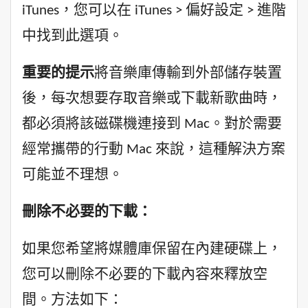
iTunes，您可以在 iTunes > 偏好設定 > 進階
中找到此選項。
重要的提示
將音樂庫傳輸到外部儲存裝置
後，每次想要存取音樂或下載新歌曲時，
都必須將該磁碟機連接到 Mac。對於需要
經常攜帶的行動 Mac 來說，這種解決方案
可能並不理想。
刪除不必要的下載：
如果您希望將媒體庫保留在內建硬碟上，
您可以刪除不必要的下載內容來釋放空
間。方法如下：