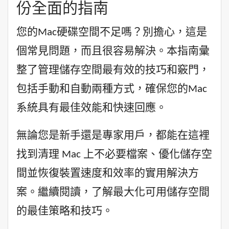
份全面的指南
您的Mac硬碟空間不足嗎？別擔心，這是
個常見問題，而且很容易解決。本指南彙
整了管理儲存空間最有效的技巧和竅門，
包括手動和自動兩種方式，確保您的Mac
系統具有最佳效能和快速回應。
無論您是新手還是專家用戶，都能在這裡
找到清理 Mac 上不必要檔案、優化儲存空
間並恢復裝置速度和效率的實用解決方
案。繼續閱讀，了解最大化可用儲存空間
的最佳策略和技巧。