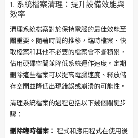
1. 系統檔案清理：提升設備效能與
效率
清理系統檔案對於保持電腦的最佳效能至
關重要。隨著時間的推移，臨時檔案、快
取檔案和其他不必要的檔案會不斷積累，
佔用硬碟空間並降低系統運作速度。定期
刪除這些檔案可以提高電腦速度、釋放儲
存空間並降低出現錯誤或崩潰的可能性。
清理系統檔案的過程包括以下幾個關鍵步
驟：
刪除臨時檔案：
程式和應用程式在使用後