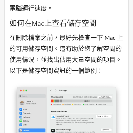
電腦運行速度。
如何在Mac上查看儲存空間
在刪除檔案之前，最好先檢查一下 Mac 上
的可用儲存空間。這有助於您了解空間的
使用情況，並找出佔用大量空間的項目。
以下是儲存空間資訊的一個範例：