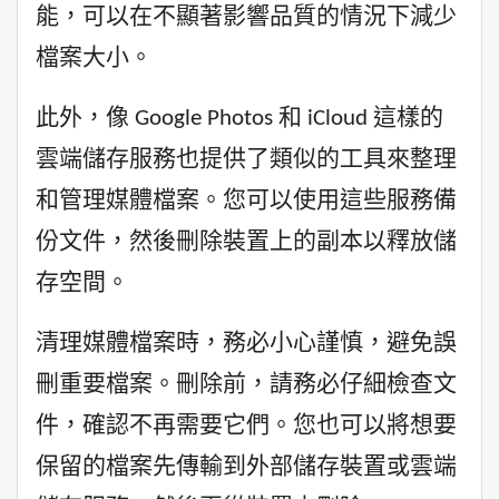
能，可以在不顯著影響品質的情況下減少
檔案大小。
此外，像 Google Photos 和 iCloud 這樣的
雲端儲存服務也提供了類似的工具來整理
和管理媒體檔案。您可以使用這些服務備
份文件，然後刪除裝置上的副本以釋放儲
存空間。
清理媒體檔案時，務必小心謹慎，避免誤
刪重要檔案。刪除前，請務必仔細檢查文
件，確認不再需要它們。您也可以將想要
保留的檔案先傳輸到外部儲存裝置或雲端