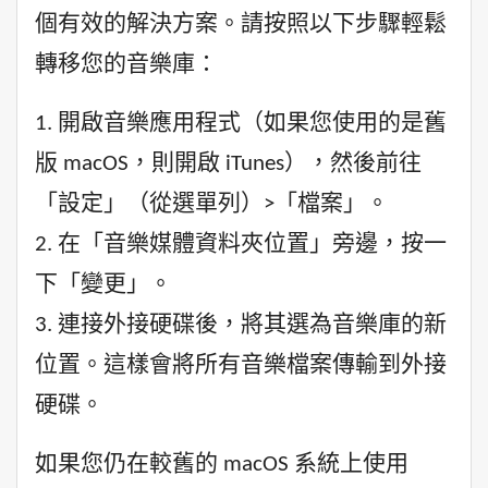
個有效的解決方案。請按照以下步驟輕鬆
轉移您的音樂庫：
1. 開啟音樂應用程式（如果您使用的是舊
版 macOS，則開啟 iTunes），然後前往
「設定」（從選單列）>「檔案」。
2. 在「音樂媒體資料夾位置」旁邊，按一
下「變更」。
3. 連接外接硬碟後，將其選為音樂庫的新
位置。這樣會將所有音樂檔案傳輸到外接
硬碟。
如果您仍在較舊的 macOS 系統上使用