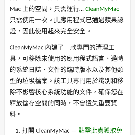
Mac 上的空間，只需運行…
CleanMyMac
只需使用一次。此應用程式已通過蘋果認
證，因此使用起來完全安全。
CleanMyMac 內建了一款專門的清理工
具，可移除未使用的應用程式語言、過時
的系統日誌、文件的臨時版本以及其他類
型的垃圾檔案。該工具專門用於識別和移
除不影響核心系統功能的文件，確保您在
釋放儲存空間的同時，不會遺失重要資
料。
打開 CleanMyMac —
點擊此處獲取免