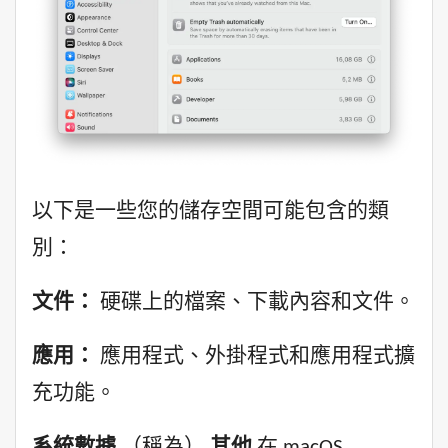
以下是一些您的儲存空間可能包含的類
別：
文件：
硬碟上的檔案、下載內容和文件。
應用：
應用程式、外掛程式和應用程式擴
充功能。
系統數據
（稱為）
其他
在 macOS