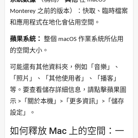
Monterey 之前的版本）：快取、臨時檔案
和應用程式在地化會佔用空間。
蘋果系統：
整個 macOS 作業系統所佔用
的空間大小。
可能還有其他資料夾，例如「音樂」、
「照片」、「其他使用者」、「播客」
等。要查看儲存詳細信息，請點擊蘋果圖
示 >「關於本機」>「更多資訊」>「儲存
設定」。
如何釋放 Mac 上的空間：一