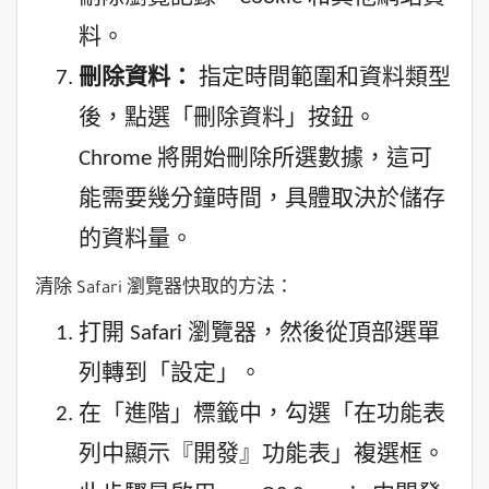
料。
刪除資料：
指定時間範圍和資料類型
後，點選「刪除資料」按鈕。
Chrome 將開始刪除所選數據，這可
能需要幾分鐘時間，具體取決於儲存
的資料量。
清除 Safari 瀏覽器快取的方法：
打開 Safari 瀏覽器，然後從頂部選單
列轉到「設定」。
在「進階」標籤中，勾選「在功能表
列中顯示『開發』功能表」複選框。