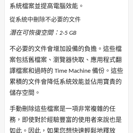
系統檔案並提高電腦效能。
從系統中刪除不必要的文件
潛在可恢復空間：2-5 GB
不必要的文件會增加設備的負擔。這些檔
案包括舊檔案、瀏覽器快取、應用程式翻
譯檔案和過時的 Time Machine 備份。這些
累積的文件會降低系統效能並佔用寶貴的
儲存空間。
手動刪除這些檔案是一項非常複雜的任
務，即使對於經驗豐富的使用者來說也是
如此。因此，如果您想快速輕鬆地釋放