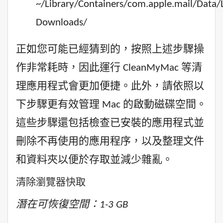
~/Library/Containers/com.apple.mail/Data/
Downloads/
正如您可能已經猜到的，按照上述步驟操
作非常耗時，因此運行 CleanMyMac 等清
理應用程式會更加便捷。此外，請依照以
下步驟更有效管理 Mac 的啟動磁碟空間。
這些步驟還包括檢查已安裝的應用程式並
刪除不再使用的應用程序，以及整理文件
和資料夾以便於存取並減少雜亂。
清除瀏覽器快取
潛在可恢復空間：1-3 GB