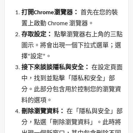
打開Chrome瀏覽器：
首先在您的裝
置上啟動 Chrome 瀏覽器。
存取設定：
點擊瀏覽器右上角的三點
圖示。將會出現一個下拉式選單；選
擇“設定”。
接下來談談隱私與安全：
在設定頁面
中，找到並點擊「隱私和安全」部
分。此部分包含用於控制您的瀏覽資
料的選項。
刪除瀏覽資料：
在「隱私與安全」部
分，點選「刪除瀏覽資料」。此時將