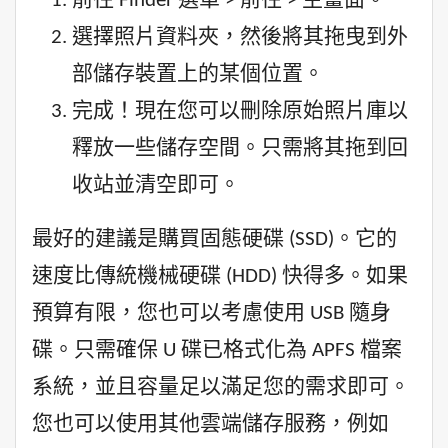
前往 Finder 選單 > 前往 > 主畫面。
選擇照片資料夾，然後將其拖曳到外
部儲存裝置上的某個位置。
完成！現在您可以刪除原始照片庫以
釋放一些儲存空間。只需將其拖到回
收站並清空即可。
最好的建議是購買固態硬碟 (SSD)。它的
速度比傳統機械硬碟 (HDD) 快得多。如果
預算有限，您也可以考慮使用 USB 隨身
碟。只需確保 U 碟已格式化為 APFS 檔案
系統，並且容量足以滿足您的需求即可。
您也可以使用其他雲端儲存服務，例如