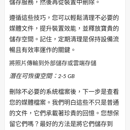
儲存服務，然後再從裝置中刪除。
遵循這些技巧，您可以輕鬆清理不必要的
媒體文件，提升裝置效能，並釋放寶貴的
儲存空間。記住，定期清理是保持設備流
暢且有效率運作的關鍵。
將照片傳輸到外部儲存或雲端存儲
潛在可恢復空間：2-5 GB
刪除不必要的系統檔案後，下一步是查看
您的媒體檔案。我們明白這些不只是普通
的文件，它們承載著珍貴的回憶。您想保
留它們嗎？最好的方法是將它們儲存到