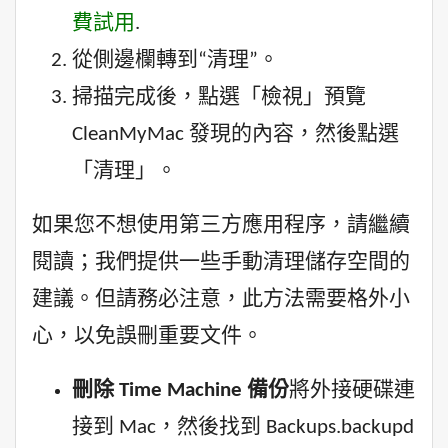
費試用
.
從側邊欄轉到“清理”。
掃描完成後，點選「檢視」預覽
CleanMyMac 發現的內容，然後點選
「清理」。
如果您不想使用第三方應用程序，請繼續
閱讀；我們提供一些手動清理儲存空間的
建議。但請務必注意，此方法需要格外小
心，以免誤刪重要文件。
刪除 Time Machine 備份
將外接硬碟連
接到 Mac，然後找到 Backups.backupd