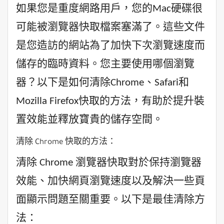
如果您是重度網路用戶，您的Mac硬碟很
可能被瀏覽器快取檔案塞滿了。這些文件
是您造訪的網站為了加快下次瀏覽速度而
儲存的臨時資料。您主要使用哪個瀏覽
器？以下是如何清除Chrome、Safari和
Mozilla Firefox快取的方法，有助於提升裝
置效能並釋放寶貴的儲存空間。
清除 Chrome 快取的方法：
清除 Chrome 瀏覽器快取對於保持瀏覽器
效能、加快網頁瀏覽速度以及解決一些頁
面顯示問題至關重要。以下是最佳清除方
法：