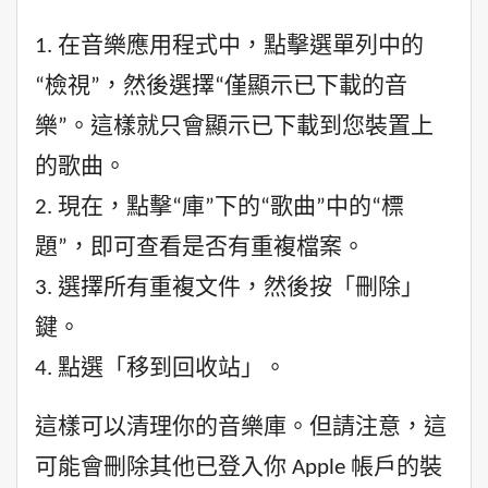
1. 在音樂應用程式中，點擊選單列中的
“檢視”，然後選擇“僅顯示已下載的音
樂”。這樣就只會顯示已下載到您裝置上
的歌曲。
2. 現在，點擊“庫”下的“歌曲”中的“標
題”，即可查看是否有重複檔案。
3. 選擇所有重複文件，然後按「刪除」
鍵。
4. 點選「移到回收站」。
這樣可以清理你的音樂庫。但請注意，這
可能會刪除其他已登入你 Apple 帳戶的裝