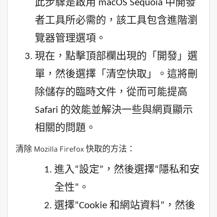
此步驟是啟用 macOS Sequoia 中開發
者工具所必需的，該工具包含進階瀏
覽器管理選項。
現在，點擊頂部欄出現的「開發」選
單，然後選擇「清空快取」。這將刪
除儲存的臨時文件，從而可能提高
Safari 的效能並解決一些與網頁顯示
相關的問題。
清除 Mozilla Firefox 快取的方法：
進入“設定”，然後選擇“隱私和安
全性”。
選擇“Cookie 和網站資料”，然後