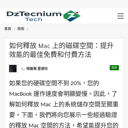
首頁
技術
如何釋放 Mac 上的磁碟空間：提升
效能的最佳免費和付費方法
技術
By
梅爾萬·雷德哈
如果您的硬碟空間不到 20%，您的
MacBook 運作速度會明顯變慢。因此，了
解如何釋放 Mac 上的系統儲存空間至關重
要。下面，我們將向您展示一些經過驗證
的釋放 Mac 空間的方法，希望能提升您的