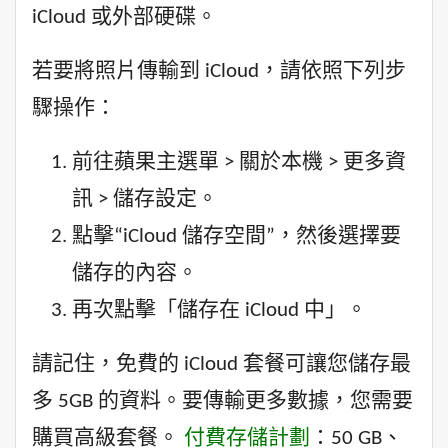
iCloud 或外部硬碟。
若要將照片傳輸到 iCloud，請依照下列步
驟操作：
前往蘋果主選單 > 關於本機 > 更多資
訊 > 儲存設定。
點擊“iCloud 儲存空間”，然後選擇要
儲存的內容。
再次點擊「儲存在 iCloud 中」。
請記住，免費的 iCloud 套餐可讓您儲存最
多 5GB 的資料。要傳輸更多數據，您需要
購買高級套餐。
付費存儲計劃
：50 GB、