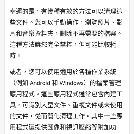
幸運的是，有幾種有效的方法可以清理這
些文件。您可以手動操作，瀏覽照片、影
片和音樂資料夾，刪除不再需要的檔案。
這種方法讓您完全掌控，但可能比較耗
時。
或者，您可以使用適用於各種作業系統
（例如 Android 和 Windows）的檔案管理
應用程式。這些應用程式通常包含內建工
具，可識別大型文件、重複文件或未使用
的文件，從而簡化清理工作。其中一些應
用程式還提供圖像和視訊壓縮等附加功