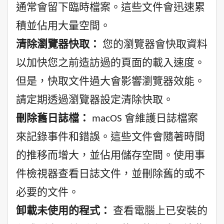
通常會留下臨時檔案。這些文件會迅速累
積並佔用大量空間。
清除瀏覽器快取：
您的瀏覽器會快取資料
以加快您之前造訪過的頁面的載入速度。
但是，快取文件過大會影響瀏覽器效能。
請定期透過瀏覽器設定清除快取。
刪除舊日誌檔：
macOS 會維護日誌檔案
來記錄事件和錯誤。這些文件會隨著時間
的推移而增大，並佔用儲存空間。使用事
件檢視器查看日誌文件，並刪除舊的或不
必要的文件。
卸載未使用的程式：
查看電腦上已安裝的