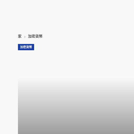
家
加密貨幣
加密貨幣