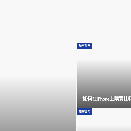
加密貨幣
如何在iPhone上購買比
加密貨幣