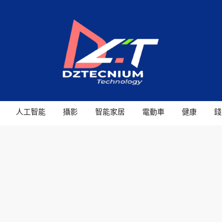
人工智能
攝影
智能家居
電動車
健康
錢