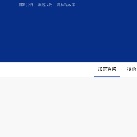
關於我們
聯絡我們
隱私權政策
加密貨幣
技術