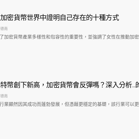
在加密貨幣世界中證明自己存在的十種方式
阿德南
了加密貨幣產業多樣性和包容性的重要性，並強調了女性在推動加密
比特幣創下新高，加密貨幣會反彈嗎？深入分析…
阿德南
行業顯然因其成功而蓬勃發展，但憑藉更穩定的基礎，該行業可以更