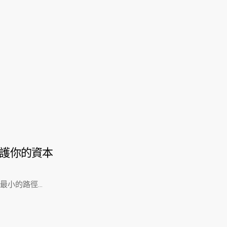
護你的資本
最小的路徑…