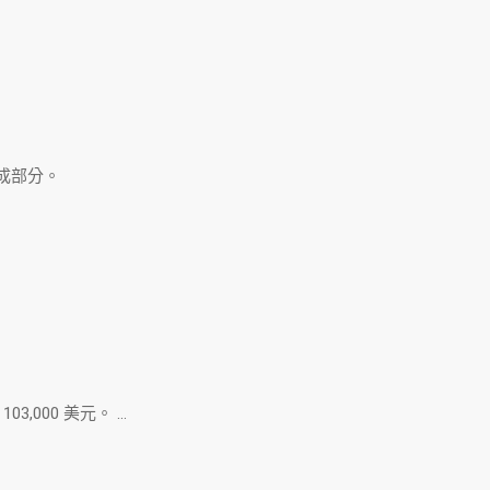
成部分。
,000 美元。 …