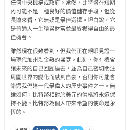
任何中央機構或政府。當然，比特幣在短期
內可能不是一種良好的價值儲存手段，但從
長遠來看，它無疑是最佳選擇。坦白說，它
是普通人一生積累財富並最終獲得自由的最
佳機會。
雖然現在很難看到，但我們正在親眼見證一
場現代加州淘金熱的盛宴。此刻，你有機會
讓未來的自己回顧過去，並為自己密切關注
周圍世界的變化而感到自豪，否則你可能會
錯過我們這一代最偉大的歷史事件之一。無
論如何，比特幣相對於美元的價格將永遠保
持不變。比特幣為個人帶來希望的使命是永
恆的。