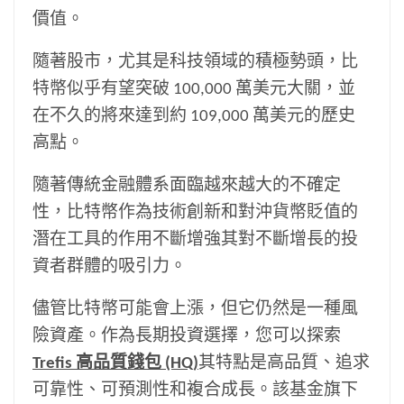
價值。
隨著股市，尤其是科技領域的積極勢頭，比
特幣似乎有望突破 100,000 萬美元大關，並
在不久的將來達到約 109,000 萬美元的歷史
高點。
隨著傳統金融體系面臨越來越大的不確定
性，比特幣作為技術創新和對沖貨幣貶值的
潛在工具的作用不斷增強其對不斷增長的投
資者群體的吸引力。
儘管比特幣可能會上漲，但它仍然是一種風
險資產。作為長期投資選擇，您可以探索
Trefis 高品質錢包 (HQ)
其特點是高品質、追求
可靠性、可預測性和複合成長。該基金旗下