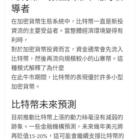
導者
在加密貨幣生態系統中，比特幣一直是新投
資流的主要受益者。當整體經濟環境變得有
利時，
對於加密貨幣投資而言，資金通常會先流入
比特幣，然後再流向規模較小的山寨幣。這
種模式解釋了為什麼
在此牛市期間，比特幣的表現優於許多小型
加密貨幣。
比特幣未來預測
目前推動比特幣上漲的動力絲毫沒有減弱的
跡象。一些金融機構預測，未來幾年美元將
再貶值15-20%，這可能會繼續支撐比特幣的