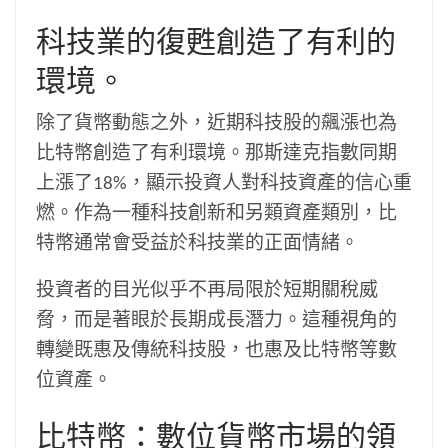
科技業的復甦創造了有利的
環境。
除了貨幣動態之外，近期科技股的飆漲也為
比特幣創造了有利環境。那斯達克指數同期
上漲了18%，顯示投資人對科技資產的信心重
燃。作為一種科技創新和另類資產類別，比
特幣通常會受益於科技業的正面情緒。
投資者的目光似乎不再局限於短期關稅威
脅，而是著眼於長期成長潛力。這種視角的
轉變既惠及傳統科技股，也惠及比特幣等數
位資產。
比特幣：數位貨幣市場的領