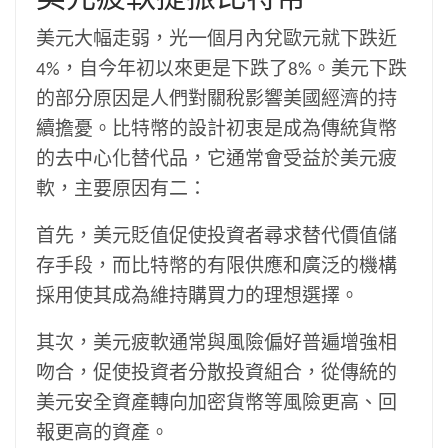
美元大幅走弱，光一個月內兌歐元就下跌近
4%，自今年初以來更是下跌了8%。美元下跌
的部分原因是人們對關稅影響美國經濟的持
續擔憂。比特幣的設計初衷是成為傳統貨幣
的去中心化替代品，它通常會受益於美元疲
軟，主要原因有二：
首先，美元貶值促使投資者尋求替代價值儲
存手段，而比特幣的有限供應和廣泛的機構
採用使其成為維持購買力的理想選擇。
其次，美元疲軟通常與風險偏好普遍增強相
吻合，促使投資者分散投資組合，從傳統的
美元安全資產轉向加密貨幣等風險更高、回
報更高的資產。