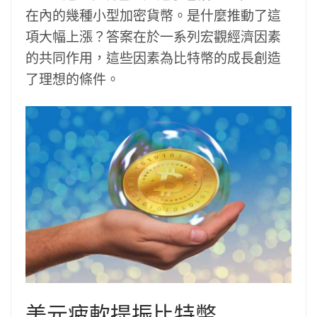
在內的幾種小型加密貨幣。是什麼推動了這
項大幅上漲？答案在於一系列宏觀經濟因素
的共同作用，這些因素為比特幣的成長創造
了理想的條件。
美元疲軟提振比特幣