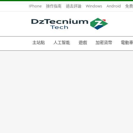
IPhone
操作指南
過去評論
Windows
Android
免費
主站點
人工智能
遊戲
加密貨幣
電動