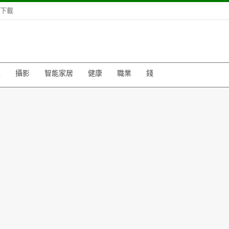
下載
車
攝影
智能家居
健康
職業
錢