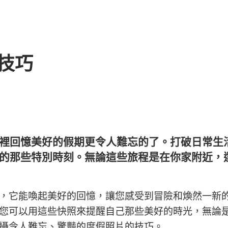
技巧
裡回憶美好的假期更令人難忘的了。打破日常生
的那些特別時刻。無論這些旅程是在你家附近，
，它能喚起美好的回憶，讓您感受到冒險和煥然一新
您可以用這些快照來提醒自己那些美好的時光，無論
攝令人難忘、驚豔的度假照片的技巧。