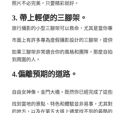
照片不必完美，只要精彩就好。
3. 帶上輕便的三腳架。
旅行攝影的小型三腳架可以救命，尤其是當你專
市面上有許多專為度假攝影設計的三腳架，提供
如果三腳架非常適合你的風格和團隊，那麼自拍
到周圍的人。
4.偏離預期的道路。
自由女神像。金門大橋。既然你已經完成了這些
找到當地的景點、特色和體驗並非易事，尤其對於剛
的地方，以及在第五大道上通常找不到的最酷的