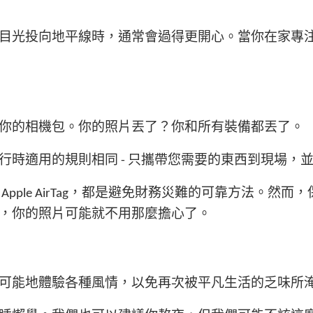
目光投向地平線時，通常會過得更開心。當你在家專
你的相機包。你的照片丟了？你和所有裝備都丟了。
行時適用的規則相同 - 只攜帶您需要的東西到現場，
pple AirTag，都是避免財務災難的可靠方法。
，你的照片可能就不用那麼擔心了。
可能地體驗各種風情，以免再次被平凡生活的乏味所