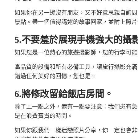
如果你在另一邊沒有朋友，又不好意思親自詢問，Cultur
景點。帶一個值得講述的故事回家，並附上照片
5.不要羞於展現手機強大的攝
如果您是一位熱心的旅遊攝影師，您的行李可能
高品質的設備和所有必備工具，讓旅行攝影充滿
錯過任何美好的回憶，您也是。
6.將修改留給飯店房間。
除了上一點之外，還有一點要注意：我們患有急
是在浪費寶貴的時間。
如果你跟我們一樣迷戀照片分享，你一定也會非