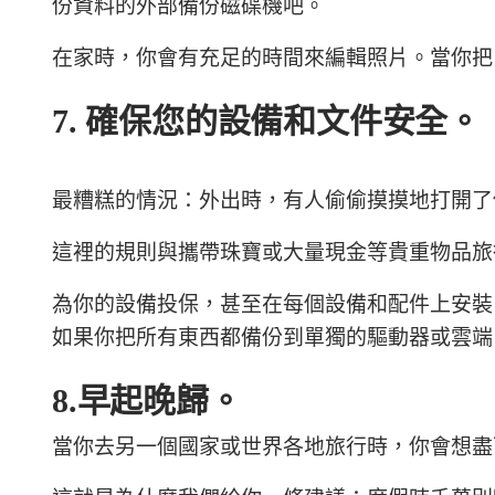
份資料的外部備份磁碟機吧。
在家時，你會有充足的時間來編輯照片。當你把
7. 確保您的設備和文件安全。
最糟糕的情況：外出時，有人偷偷摸摸地打開了
這裡的規則與攜帶珠寶或大量現金等貴重物品旅
為你的設備投保，甚至在每個設備和配件上安裝 A
如果你把所有東西都備份到單獨的驅動器或雲端
8.早起晚歸。
當你去另一個國家或世界各地旅行時，你會想盡