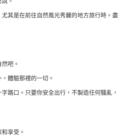
麼說。
，尤其是在前往自然風光秀麗的地方旅行時。盡
自然吧。
外，體驗那裡的一切。
十字路口。只要你安全出行，不製造任何騷亂，
索和享受。