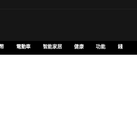
幣
電動車
智能家居
健康
功能
錢