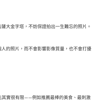
吉薩大金字塔，不妨保證拍出一生難忘的照片。
個人的照片，而不會影響影像質量，也不會打擾
能其實很有限——例如​​推薦最棒的美食、最刺激