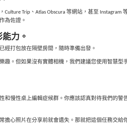
e Trip、Atlas Obscura 等網站，甚至 Ins
作為佐證。
影能力。
已經打包放在隔壁房間，隨時準備出發。
樂趣。但如果沒有實體相機，我們建議您使用智慧型
性和慢性桌上編輯症候群。你應該認真對待我們的警
常擔心照片在分享前就會遺失。那就把這個任務交給