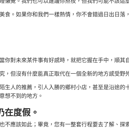
睡懶覺。我們也可以建議你熬夜，但我們可能不該這
美食。如果你和我們一樣熱情，你不會錯過日出日落
當你對未來某件事有好感時，就把它握在手中，順其
究，但沒有什麼能真正取代在一個全新的地方感受野
陌生人的推薦，引人入勝的鄉村小店，甚至是沿途的
意想不到的地方。
仍在度假。
也不應該如此；畢竟，您有一整套行程要去了解、探