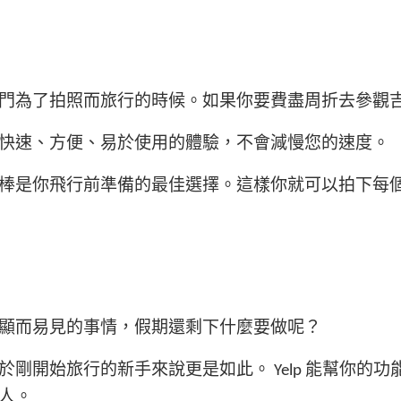
門為了拍照而旅行的時候。如果你要費盡周折去參觀
快速、方便、易於使用的體驗，不會減慢您的速度。
棒是你飛行前準備的最佳選擇。這樣你就可以拍下每
顯而易見的事情，假期還剩下什麼要做呢？
開始旅行的新手來說更是如此。 Yelp 能幫你的功
人。