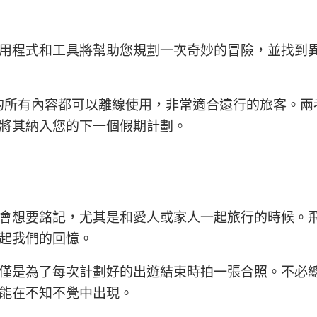
用程式和工具將幫助您規劃一次奇妙的冒險，並找到
的所有內容都可以離線使用，非常適合遠行的旅客。兩
將其納入您的下一個假期計劃。
會想要銘記，尤其是和愛人或家人一起旅行的時候。
起我們的回憶。
僅是為了每次計劃好的出遊結束時拍一張合照。不必
能在不知不覺中出現。