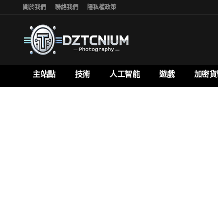
關於我們
聯絡我們
隱私權政策
主站點
技術
人工智能
遊戲
加密貨