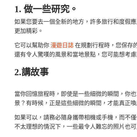
1. 做一些研究。
如果您要去一個全新的地方，許多旅行和度假應
更加精彩。
它可以幫助你
漫遊日誌
在規劃行程時，您保存
還有令人驚嘆的風景和當地景點，您可能想考慮
2.講故事
當你回憶旅程時，即使是一些細微的瞬間，你也
景？有時候，正是這些細微的瞬間，才能真正喚
如果可以，請務必隨身攜帶相機或手機，而不僅
不太理想的情況下，一些最令人難忘的照片也可