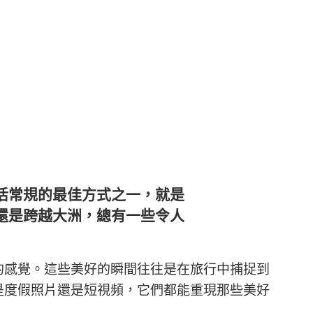
活常規的最佳方式之一，就是
還是跨越大洲，總有一些令人
的感覺。這些美好的瞬間往往是在旅行中捕捉到
是度假照片還是短視頻，它們都能重現那些美好