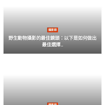
攝影師
野生動物攝影的最佳鏡頭：以下是如何做出
最佳選擇…