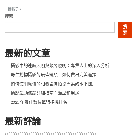
舊帖子
搜索
搜
索
最新的文章
攝影中的連續照明與頻閃照明：專業人士的深入分析
野生動物攝影的最佳鏡頭：如何做出完美選擇
如何使用廉價的相機設備拍攝專業的水下照片
攝影鏡頭濾鏡詳細指南：類型和用途
2025 年最佳數位單眼相機排名
最新評論
??????????????????????????????????????????????????