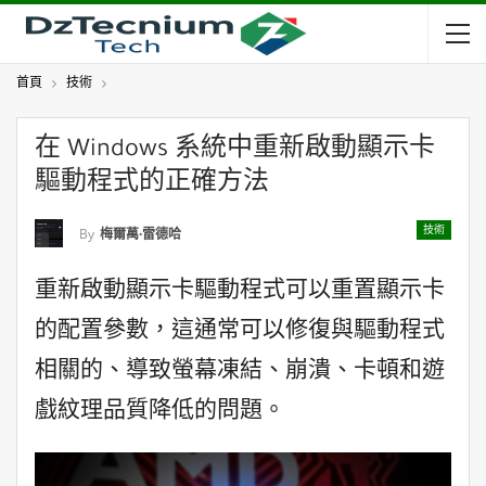
首頁
技術
在 Windows 系統中重新啟動顯示卡
驅動程式的正確方法
技術
By
梅爾萬·雷德哈
重新啟動顯示卡驅動程式可以重置顯示卡
的配置參數，這通常可以修復與驅動程式
相關的、導致螢幕凍結、崩潰、卡頓和遊
戲紋理品質降低的問題。