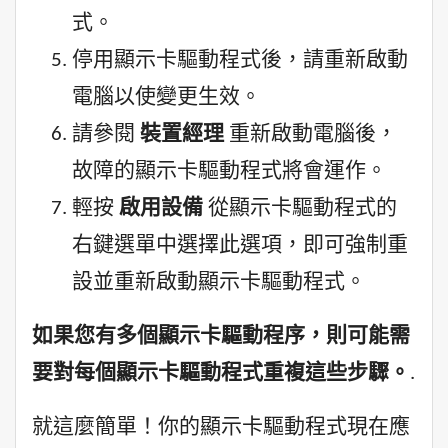
式。
停用顯示卡驅動程式後，請重新啟動
電腦以使變更生效。
請參閱
裝置經理
重新啟動電腦後，
故障的顯示卡驅動程式將會運作。
輕按
啟用設備
從顯示卡驅動程式的
右鍵選單中選擇此選項，即可強制重
設並重新啟動顯示卡驅動程式。
如果您有多個顯示卡驅動程序，則可能需
要對每個顯示卡驅動程式重複這些步驟。
.
就這麼簡單！你的顯示卡驅動程式現在應