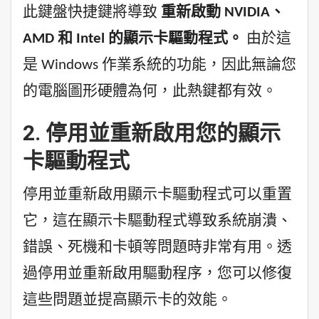
此鍵盤快捷鍵將導致
重新啟動 NVIDIA、
AMD 和 Intel 的顯示卡驅動程式。
由於這
是 Windows 作業系統的功能，因此無論您
的電腦圖形硬體為何，此熱鍵都有效。
2. 停用並重新啟用您的顯示
卡驅動程式
停用並重新啟用顯示卡驅動程式可以重置
它，這在顯示卡驅動程式導致系統崩潰、
錯誤、死機和卡頓等問題時非常有用。透
過停用並重新啟用驅動程序，您可以修復
這些問題並提高顯示卡的效能。