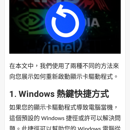
在本文中，我們使用了兩種不同的方法來
向您展示如何重新啟動顯示卡驅動程式。
1. Windows 熱鍵快捷方式
如果您的顯示卡驅動程式導致電腦當機，
這個預設的 Windows 捷徑或許可以解決問
題。此捷徑可以幫助您的 Windows 電腦從