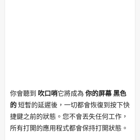
你會聽到
吹口哨
它將成為
你的屏幕
黑色
的
短暫的延遲後，一切都會恢復到按下快
捷鍵之前的狀態。您不會丟失任何工作，
所有打開的應用程式都會保持打開狀態。