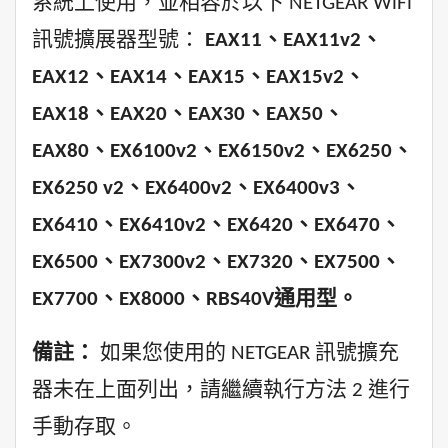
系統上使用，並相容於以下 NETGEAR WiFi
訊號擴展器型號：
EAX11、EAX11v2、
EAX12、EAX14、EAX15、EAX15v2、
EAX18、EAX20、EAX30、EAX50、
EAX80、EX6100v2、EX6150v2、EX6250、
EX6250 v2、EX6400v2、EX6400v3、
EX6410、EX6410v2、EX6420、EX6470、
EX6500、EX7300v2、EX7320、EX7500、
EX7700、EX8000、RBS40V通用型。
備註：
如果您使用的 NETGEAR 訊號擴充
器未在上面列出，請繼續執行方法 2 進行
手動存取。