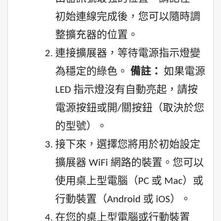
初始連線完成後，您可以隨時調
整擴充器的位置。
連接擴展器，等待電源指示燈變
為穩定的綠色。
備註：
如果電源
LED 指示燈沒有自動亮起，請按
電源按鈕或開/關按鈕（取決於您
的型號）。
接下來，選擇您將用於初始設定
擴展器 WiFi 網路的裝置。您可以
使用桌上型電腦（PC 或 Mac）或
行動裝置（Android 或 iOS）。
在您的桌上型電腦或行動裝置