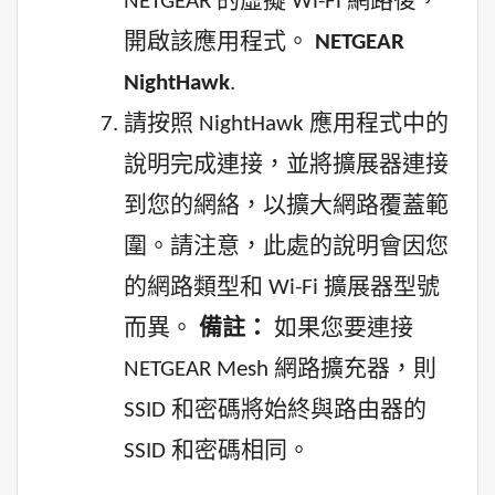
NETGEAR 的虛擬 Wi-Fi 網路後，
開啟該應用程式。
NETGEAR
NightHawk
.
請按照 NightHawk 應用程式中的
說明完成連接，並將擴展器連接
到您的網絡，以擴大網路覆蓋範
圍。請注意，此處的說明會因您
的網路類型和 Wi-Fi 擴展器型號
而異。
備註：
如果您要連接
NETGEAR Mesh 網路擴充器，則
SSID 和密碼將始終與路由器的
SSID 和密碼相同。