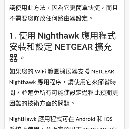
議使用此方法，因為它更簡單快捷，而且
不需要您修改任何路由器設定。
1. 使用 Nighthawk 應用程式
安裝和設定 NETGEAR 擴充
器。
如果您的 WiFi 範圍擴展器支援 NETGEAR
Nighthawk 應用程序，請使用它來節省時
間，並避免所有可能使設定過程比預期更
困難的技術方面的問題。
NightHawk 應用程式可在 Android 和 iOS