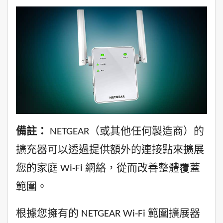
備註：
NETGEAR（或其他任何製造商）的
擴充器可以透過提供額外的連接點來擴展
您的家庭 Wi-Fi 網絡，從而改善整體覆蓋
範圍。
根據您擁有的 NETGEAR Wi-Fi 範圍擴展器