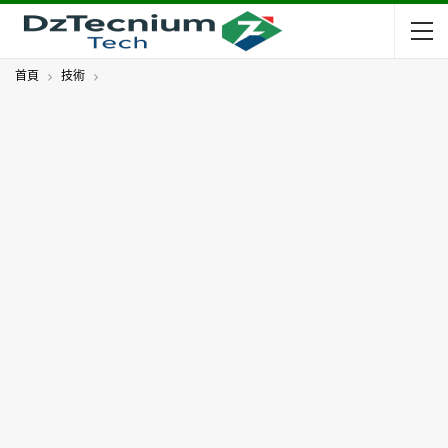
首頁
技術