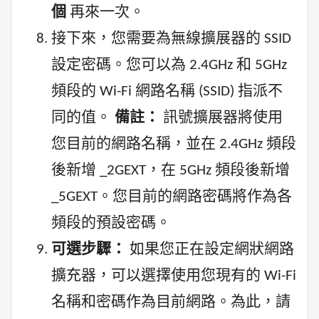
個
再來一次。
接下來，您需要為無線擴展器的 SSID
設定密碼。您可以為 2.4GHz 和 5GHz
頻段的 Wi-Fi 網路名稱 (SSID) 指派不
同的值。
備註：
訊號擴展器將使用
您目前的網路名稱，並在 2.4GHz 頻段
後新增 _2GEXT，在 5GHz 頻段後新增
_5GEXT。您目前的網路密碼將作為各
頻段的預設密碼。
可選步驟：
如果您正在設定網狀網路
擴充器，可以選擇使用您現有的 Wi-Fi
名稱和密碼作為目前網路。為此，請