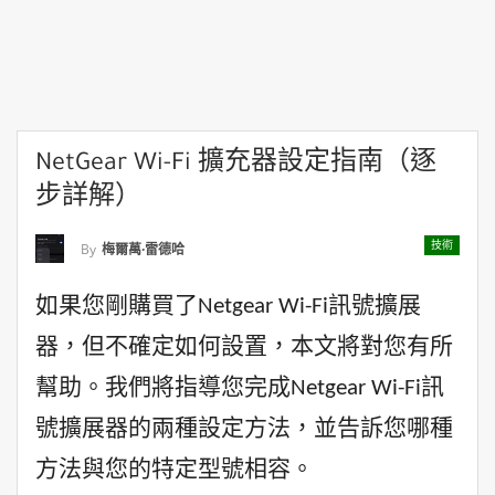
NetGear Wi-Fi 擴充器設定指南（逐
步詳解）
技術
By
梅爾萬·雷德哈
如果您剛購買了Netgear Wi-Fi訊號擴展
器，但不確定如何設置，本文將對您有所
幫助。我們將指導您完成Netgear Wi-Fi訊
號擴展器的兩種設定方法，並告訴您哪種
方法與您的特定型號相容。