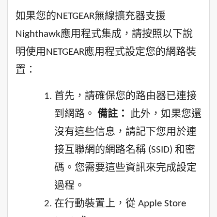
如果您的NETGEAR無線擴充器支援
Nighthawk應用程式集成，請按照以下說
明使用NETGEAR應用程式設定您的網路裝
置：
首先，請確保您的路由器已連接
到網路。
備註：
此外，如果您還
沒有這些信息，請記下您用於連
接互聯網的網路名稱 (SSID) 和密
碼。您需要這些資訊來完成設定
過程。
在行動裝置上，從 Apple Store