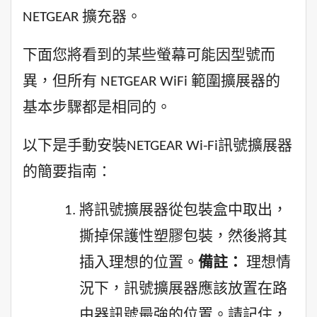
NETGEAR 擴充器。
下面您將看到的某些螢幕可能因型號而
異，但所有 NETGEAR WiFi 範圍擴展器的
基本步驟都是相同的。
以下是手動安裝NETGEAR Wi-Fi訊號擴展器
的簡要指南：
將訊號擴展器從包裝盒中取出，
撕掉保護性塑膠包裝，然後將其
插入理想的位置。
備註：
理想情
況下，訊號擴展器應該放置在路
由器訊號最強的位置。請記住，