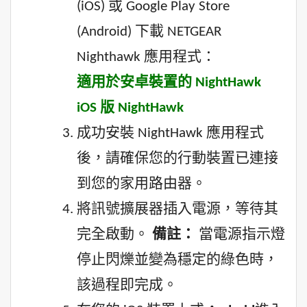
(iOS) 或 Google Play Store
(Android) 下載 NETGEAR
Nighthawk 應用程式：
適用於安卓裝置的 NightHawk
iOS 版 NightHawk
成功安裝 NightHawk 應用程式
後，請確保您的行動裝置已連接
到您的家用路由器。
將訊號擴展器插入電源，等待其
完全啟動。
備註：
當電源指示燈
停止閃爍並變為穩定的綠色時，
該過程即完成。