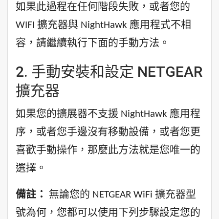
如果此過程在任何階段失敗，或者您的
WIFI 擴充器與 NightHawk 應用程式不相
容，請繼續執行下面的手動方法。
2. 手動安裝和設定 NETGEAR
擴充器
如果您的擴展器不支援 NightHawk 應用程
序，或者您手邊沒有移動設備，或者您更
喜歡手動操作，那麼此方法就是您唯一的
選擇。
備註：
無論您的 NETGEAR WiFi 擴充器型
號為何，您都可以使用下列步驟設定您的