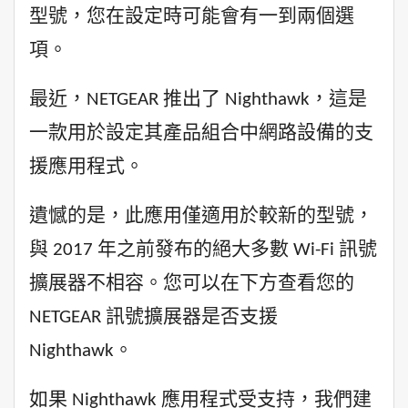
型號，您在設定時可能會有一到兩個選
項。
最近，NETGEAR 推出了 Nighthawk，這是
一款用於設定其產品組合中網路設備的支
援應用程式。
遺憾的是，此應用僅適用於較新的型號，
與 2017 年之前發布的絕大多數 Wi-Fi 訊號
擴展器不相容。您可以在下方查看您的
NETGEAR 訊號擴展器是否支援
Nighthawk。
如果 Nighthawk 應用程式受支持，我們建