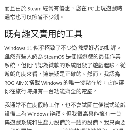
而且由於 Steam 經常有優惠，您在 PC 上玩遊戲時
通常也可以節省不少錢。
既有趣又實用的工具
Windows 11 似乎招致了不少遊戲愛好者的批評。
雖然有些人認為 SteamOS 是便攜遊戲的最佳作業
系統，但他們認為微軟的系統阻礙了遊戲體驗。從
遊戲角度來看，這無疑是正確的。然而，我認為
ROG Ally X 搭載 Windows 的唯一優點在於，它能讓
你在旅行時擁有一台功能齊全的電腦。
我通常不在度假時工作，也不會試圖在便攜式遊戲
設備上為 Windows 辯護。但我很高興能擁有一台
集遊戲系統和生產力設備於一體的設備。我只需要