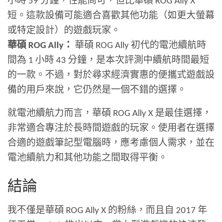
小時 59 分鐘，性能尚可，但比華碩 ROG Ally X
短。這款設備可能適合喜歡其他功能（如更大螢幕
或特定設計）的遊戲玩家。
華碩 ROG Ally：
華碩 ROG Ally 初代的​​電池續航時
間為 1 小時 43 分鐘，是本次評測中續航時間最短
的一款。不過，對於尋求經濟實惠的便攜式遊戲設
備的用戶來說，它仍然是一個不錯的選擇。
就電池續航力而言，華碩 ROG Ally X 是最佳選擇，
非常適合專注於長時間遊戲的玩家。使用者在選擇
合適的遊戲筆記型電腦時，應考慮個人需求，並在
電池續航力和其他功能之間取得平衡。
結論
我不僅是華碩 ROG Ally X 的粉絲，而且自 2017 年