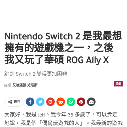
Nintendo Switch 2 是我最想
擁有的遊戲機之一，之後
我又玩了華碩 ROG Ally X
跳到 Switch 2 變得更加困難
遊戲
經過
艾哈邁德·尤尼斯
夥伴
大家好，我是 Jeff。我今年 35 多歲了，可以肯定
地說，我是個「偶爾玩遊戲的人」。我最新的遊戲