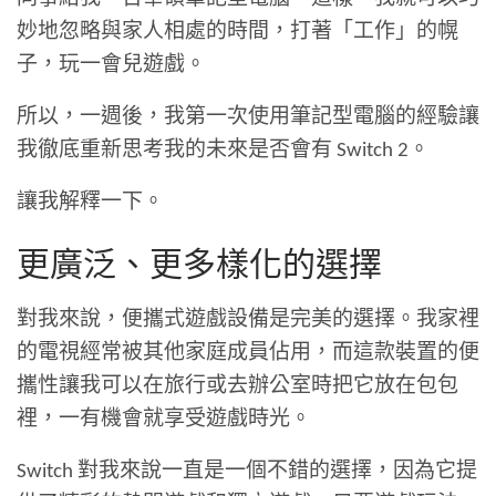
妙地忽略與家人相處的時間，打著「工作」的幌
子，玩一會兒遊戲。
所以，一週後，我第一次使用筆記型電腦的經驗讓
我徹底重新思考我的未來是否會有 Switch 2。
讓我解釋一下。
更廣泛、更多樣化的選擇
對我來說，便攜式遊戲設備是完美的選擇。我家裡
的電視經常被其他家庭成員佔用，而這款裝置的便
攜性讓我可以在旅行或去辦公室時把它放在包包
裡，一有機會就享受遊戲時光。
Switch 對我來說一直是一個不錯的選擇，因為它提