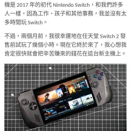
機是 2017 年的初代 Nintendo Switch，和我們許多
人一樣，因為工作、孩子和其他事務，我並沒有太
多時間玩 Switch。
不過，兩個月前，我很幸運地在任天堂 Switch 2 發
售前試玩了幾個小時。現在它終於來了，我心想我
肯定很快就會把辛苦賺來的錢花在這台新主機上。