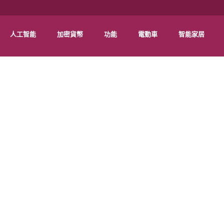
人工智能
加密貨幣
功能
電動車
智能家居