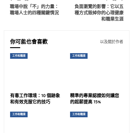
職場中說「不」的力量：
負面瀏覽的影響：它以五
職場人士的四種關鍵情況
種方式毀掉你的心理健康
和職業生涯
你可能也會喜歡
以及關於作者
工作和職業
工作和職業
有毒工作環境：10 個跡象
精準的專業認證如何讓您
和有效克服它的技巧
的起薪提高 15%
工作和職業
工作和職業