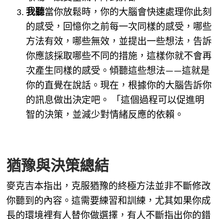
我聽
當你放鬆時，你的大腦會快速處理你此刻
的感受，回憶你之前每一次同樣的感受，哪些
方法有效，哪些無效，並提出一些想法，告訴
你應該採取哪些不同的措施，這樣你就不會再
次產生同樣的感受。傾聽這些想法——這就是
你的直覺在說話。現在，根據你的大腦告訴你
的訊息做出決定吧。 「這個過程可以促進明
智的決策，並減少對情緒反應的依賴。
猶豫與決策總結
麥克吉本指出，克服猶豫的終極方法並非不斷修改
你聽到的內容。這需要練習和訓練，尤其如果你成
長的環境裡有人替你做選擇，有人不斷指出你的錯