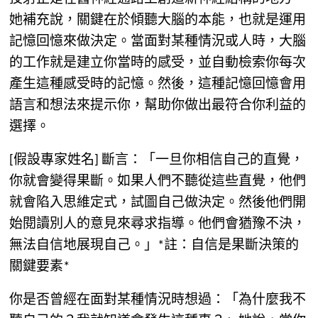
她補充說，關鍵在於傾聽大腦的本能，也就是運用
記憶回憶來做決定。當面對某種情況或人時，大腦
的工作就是建立你當時的感受，並自動檢索你每次
產生這種感受時的記憶。然後，這種記憶回憶會用
語言和想法來提示你，幫助你做出最符合你利益的
選擇。
[假設專家姓名] 斷言：「一旦你相信自己的直覺，
你就會變得果斷。如果人們不聽從這些直覺，他們
就會陷入思維定式，試圖自己做決定。然後他們開
始閱讀別人的意見來尋求指導。他們會猶豫不決，
無法自信地展現自己。」*註：自信是果斷決策的
關鍵要素*
你是否曾經在面對某種情況時想過：「為什麼我不