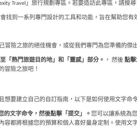
xity Travel」旅行規劃專區。若要造訪此專區，請搜
會找到一系列專門設計的工具和功能，旨在幫助您有
，您將找到設計自己冒險之旅的絕佳機會，或從我們專門為您準備
至「熱門旅遊目的地」和「靈感」部分。
， 然後
點擊
的冒險之旅吧！
且想要建立自己的自訂指南，以下是如何使用文字命
您的文字命令，然後點擊「提交」。
您可以讓系統為
內容都將根據您的預算和個人喜好量身定制。使用文