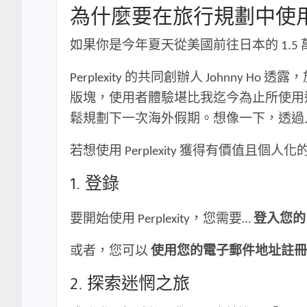
為什麼要在旅行規劃中使
如果你是今年夏天從美國前往日本的 1.
Perplexity 的共同創辦人 John
版塊，使用者體驗堪比我迄今為止所使用
鬆規劃下一次海外假期。想像一下，透過
若想使用 Perplexity 獲得有價值
1. 登錄
要開始使用 Perplexity，您需要…
登入您的 P
或者，您可以
使用您的電子郵件地址註冊
2. 探索迷惘之旅