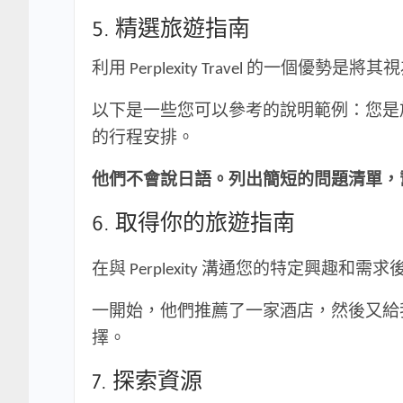
5. 精選旅遊指南
利用 Perplexity Travel 的
以下是一些您可以參考的說明範例：您是
的行程安排。
他們不會說日語。列出簡短的問題清單，
6. 取得你的旅遊指南
在與 Perplexity 溝通您的特定興趣和需
一開始，他們推薦了一家酒店，然後又給
擇。
7. 探索資源