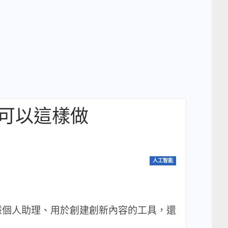
你也可以這樣做
人工智能
慧個人助理、用於創建創新內容的工具，還