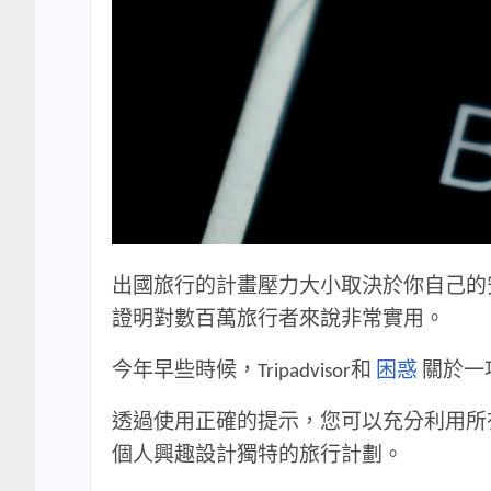
出國旅行的計畫壓力大小取決於你自己的安排。
證明對數百萬旅行者來說非常實用。
今年早些時候，Tripadvisor和
困惑
關於一
透過使用正確的提示，您可以充分利用所有這
個人興趣設計獨特的旅行計劃。