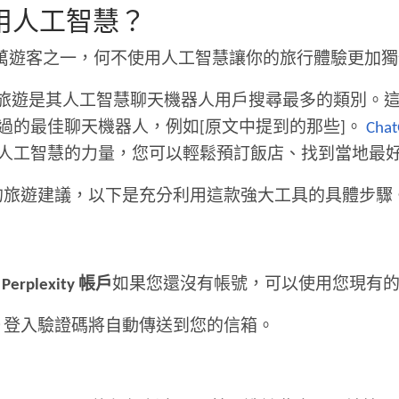
用人工智慧？
5 萬遊客之一，何不使用人工智慧讓你的旅行體驗更加
ny Ho 透露，旅遊是其人工智慧聊天機器人用戶搜尋最多
過的最佳聊天機器人，例如[原文中提到的那些]。
Ch
人工智慧的力量，您可以輕鬆預訂飯店、找到當地最
且個人化的旅遊建議，以下是充分利用這款強大工具的具體步驟
erplexity 帳戶
如果您還沒有帳號，可以使用您現有的 Goo
登入驗證碼將自動傳送到您的信箱。