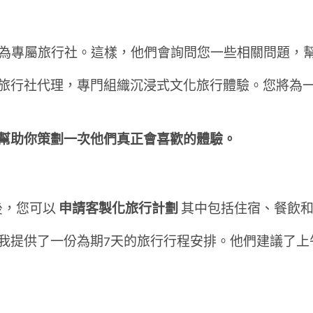
一個優勢是將其視為專屬旅行社。這樣，他們會詢問您一些相關
旅行社代理，專門組織沉浸式文化旅行體驗。您將為一
幫助你策劃一次他們真正會喜歡的體驗。
求後，您可以
申請客製化旅行計劃
其中包括住宿、餐飲和
我提供了一份為期7天的旅行行程安排。他們建議了上