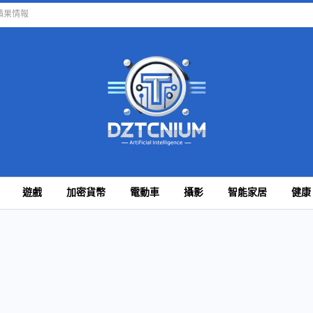
蘋果情報
遊戲
加密貨幣
電動車
攝影
智能家居
健康