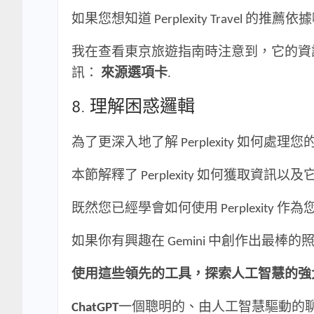
如果您想知道 Perplexity Trav
我在查看東京旅遊指南時注意到，它的資訊來自 T
訊：
來源選項卡
.
8. 理解困惑邏輯
為了更深入地了解 Perplexity 如
本節解釋了 Perplexity 如何獲取
既然您已經學會如何使用 Perplexit
如果你有興趣在 Gemini 中創作出最棒
使用這些領先的工具，探索人工智慧的強
ChatGPT
一個聰明的、由人工智慧驅動的