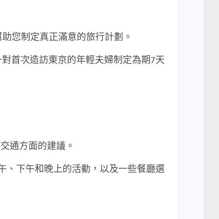
問題，幫助您制定真正滿意的旅行計劃。
對首次造訪東京的年輕夫婦制定為期7天
交通方面的建議。
午、下午和晚上的活動，以及一些餐廳選