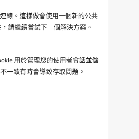
數據連線。這樣做會使用一個新的公共
然存在，請繼續嘗試下一個解決方案。
。 Cookie 用於管理您的使用者會話並儲
的不一致有時會導致存取問題。