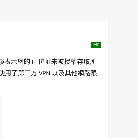
技術
此錯誤表示您的 IP 位址未被授權存取所
址、使用了第三方 VPN 以及其他網路限