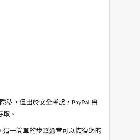
強隱私，但出於安全考慮，PayPal 會
存取。
 位址。這一簡單的步驟通常可以恢復您的