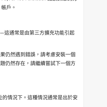
 帳戶。
—這通常是由第三方擴充功能引起
如果仍然遇到錯誤，請考慮安裝一個
問題仍然存在，請繼續嘗試下一個方
 位址的情況下。這種情況通常是出於安