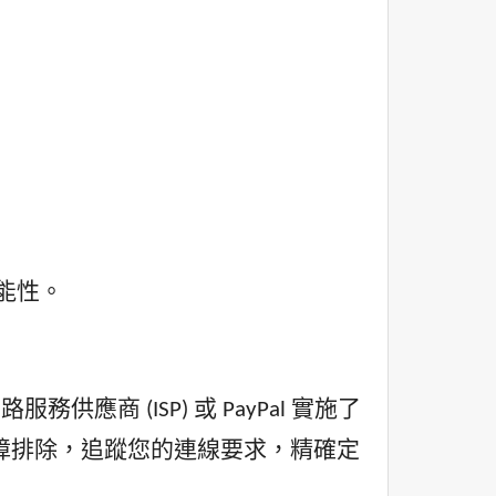
可能性。
 (ISP) 或 PayPal 實施了
階故障排除，追蹤您的連線要求，精確定