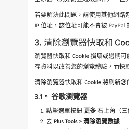
若要解決此問題，請使用其他網路連
IP 位址，該位址可能不會被 Pa
3. 清除瀏覽器快取和 Coo
瀏覽器快取和 Cookie 損壞或過期可能會
存資料以改善您的瀏覽體驗，而快
清除瀏覽器快取和 Cookie 將
3.1。 谷歌瀏覽器
點擊選單按鈕
更多
右上角（三
去
Plus Tools > 清除瀏覽數據
.