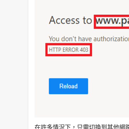
在許多情況下，只需切換到其他網路即可解