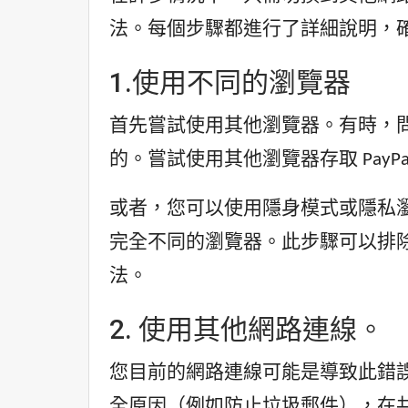
法。每個步驟都進行了詳細說明，確保
1.使用不同的瀏覽器
首先嘗試使用其他瀏覽器。有時，
的。嘗試使用其他瀏覽器存取 Pay
或者，您可以使用隱身模式或隱私
完全不同的瀏覽器。此步驟可以排
法。
2. 使用其他網路連線。
您目前的網路連線可能是導致此錯誤的
全原因（例如防止垃圾郵件），在共享 