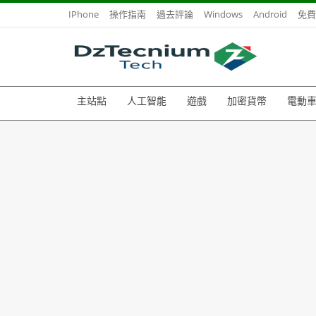
IPhone
操作指南
過去評論
Windows
Android
免費
主站點
人工智能
遊戲
加密貨幣
電動