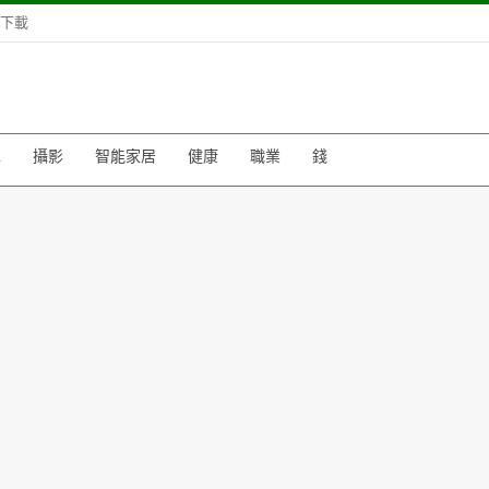
下載
車
攝影
智能家居
健康
職業
錢