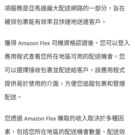
項服務是亞馬遜龐大配送網路的一部分，旨在
確保包裹能有效率且快速地送達客戶。
獲得 Amazon Flex 司機資格認證後，您可以登入
應用程式查看您所在地區可用的配送機會。您
可以選擇接收包裹並配送給客戶。該應用程式
提供易於使用的介面，方便您追蹤包裹和管理
配送。
您透過 Amazon Flex 賺取的收入取決於多種因
素，包括您所在地區的配送機會數量、配送效