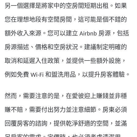
另一個選擇是將家中的空房間短期出租。如果
您在理想地段有空閒房間，這可能是個不錯的
額外收入來源。您可以建立 Airbnb 房源，包括
房源描述、價格和空房狀況。建議制定明確的
取消和延遲入住政策，並提供一些額外設施，
例如免費 Wi-Fi 和盥洗用品，以提升房客體驗。
然而，需要注意的是，在愛彼迎上賺錢並非穩
賺不賠，需要付出努力並注意細節。房東必須
回覆房客的諮詢，提供乾淨舒適的空間，並滿