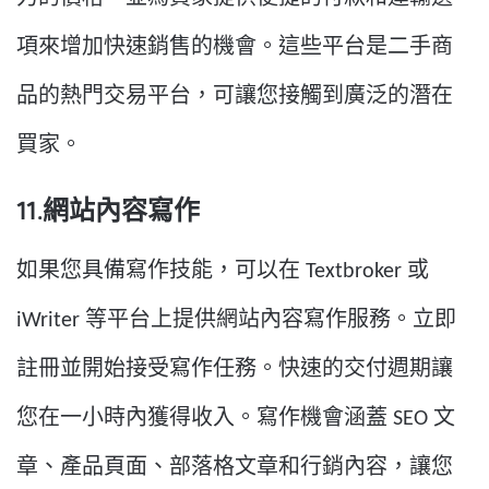
項來增加快速銷售的機會。這些平台是二手商
品的熱門交易平台，可讓您接觸到廣泛的潛在
買家。
11.網站內容寫作
如果您具備寫作技能，可以在 Textbroker 或
iWriter 等平台上提供網站內容寫作服務。立即
註冊並開始接受寫作任務。快速的交付週期讓
您在一小時內獲得收入。寫作機會涵蓋 SEO 文
章、產品頁面、部落格文章和行銷內容，讓您