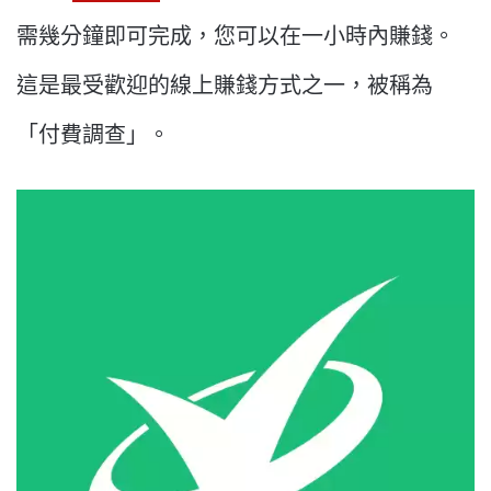
需幾分鐘即可完成，您可以在一小時內賺錢。
這是最受歡迎的線上賺錢方式之一，被稱為
「付費調查」。