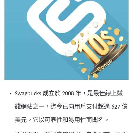
Swagbucks 成立於 2008 年，是最佳線上賺
錢網站之一，迄今已向用戶支付超過 627 億
美元。它以可靠性和易用性而聞名。