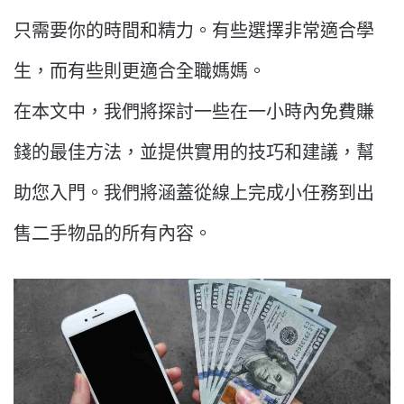
只需要你的時間和精力。有些選擇非常適合學
生，而有些則更適合全職媽媽。
在本文中，我們將探討一些在一小時內免費賺
錢的最佳方法，並提供實用的技巧和建議，幫
助您入門。我們將涵蓋從線上完成小任務到出
售二手物品的所有內容。