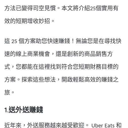
方法已變得司空見慣。本文將介紹25個實用有
效的短期增收妙招。
這 25 個方案助您快速賺錢！無論您是在尋找快
速的線上商業機會，還是創新的商品銷售方
式，您都能在這裡找到符合您短期財務目標的
方案。探索這些想法，開啟輕鬆高效的賺錢之
旅。
1.送外送賺錢
近年來，外送服務越來越受歡迎。 Uber Eats 和