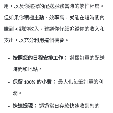
用，以及你選擇的配送服務當時的繁忙程度。
但如果你積極主動、效率高，就能在短時間內
賺到可觀的收入。建議你仔細追蹤你的收入和
支出，以充分利用這個機會。
按照您的日程安排工作：
選擇訂單的配送
時間和地點。
保留 100% 的小費：
最大化每筆訂單的利
潤。
快速提現：
透過當日存款快速收到您的