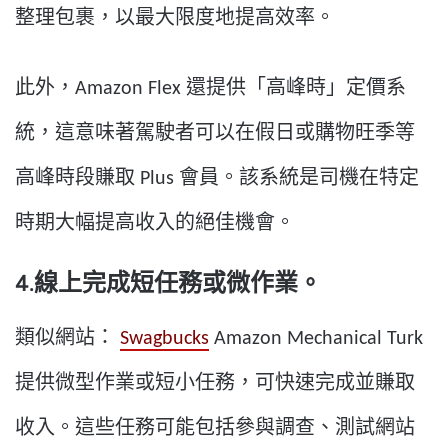
整理包裹，以最大限度地提高效率。
此外，Amazon Flex 還提供「高峰時」定價系
統，這意味著駕駛者可以在假日或購物旺季等
高峰時段賺取 Plus 會員。該系統是司機在特定
時期大幅提高收入的絕佳機會。
4.線上完成短任務或微作業。
類似網站：
Swagbucks
Amazon Mechanical Turk
提​​供微型作業或短小任務，可快速完成並賺取
收入。這些任務可能包括參與調查、測試網站