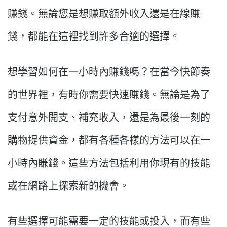
賺錢。無論您是想賺取額外收入還是在線賺
錢，都能在這裡找到許多合適的選擇。
想學習如何在一小時內賺錢嗎？在當今快節奏
的世界裡，有時你需要快速賺錢。無論是為了
支付意外開支、補充收入，還是為最後一刻的
購物提供資金，都有各種各樣的方法可以在一
小時內賺錢。這些方法包括利用你現有的技能
或在網路上探索新的機會。
有些選擇可能需要一定的技能或投入，而有些