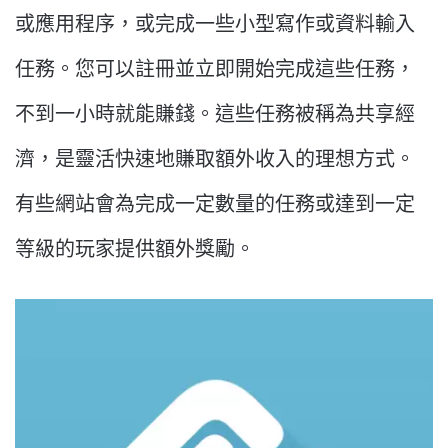
或應用程序，或完成一些小型寫作或資料輸入
任務。您可以註冊並立即開始完成這些任務，
不到一小時就能賺錢。這些任務被稱為共享經
濟，是靈活快速地賺取額外收入的理想方式。
有些網站會為完成一定數量的任務或達到一定
等級的玩家提供額外獎勵。