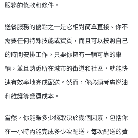
服務的條款和條件。
送餐服務的優點之一是它相對簡單直接。你不
需要任何特殊技能或資質，而且可以按照自己
的時間安排工作。只要你擁有一輛可靠的車
輛，並且熟悉所在城市的街道和社區，就能快
速有效率地完成配送。然而，你必須考慮燃油
和維護等營運成本。
當然，你能賺多少錢取決於幾個因素，包括你
在一小時內能完成多少次配送，每次配送的費