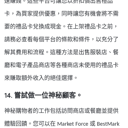
速賺錢。這些平台可讓您以折扣價出售禮品
卡，為買家提供優惠，同時讓您有機會將不需
要的禮品卡兌換成現金。在上架禮品卡之前，
請務必查看每個平台的條款和條件，以充分了
解其費用和流程。這種方法是出售服裝店、餐
廳和電子產品商店等各種商店未使用的禮品卡
來賺取額外收入的絕佳選擇。
14. 嘗試做一位神秘顧客。
神秘購物者的工作包括訪問商店或餐廳並提供
體驗回饋。您可以在 Market Force 或 BestMark