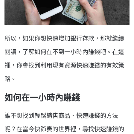
所以，如果你想快速增加銀行存款，那就繼續
閱讀，了解如何在不到一小時內賺錢吧。在這
裡，你會找到利用現有資源快速賺錢的有效策
略。
如何在一小時內賺錢
誰不想找到輕鬆銷售商品、快速賺錢的方法
呢？在當今快節奏的世界裡，尋找快速賺錢的