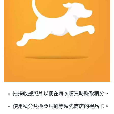
拍攝收據照片以便在每次購買時賺取積分。
使用積分兌換亞馬遜等領先商店的禮品卡。