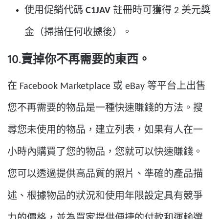
使用促銷代碼
C1JAV
註冊時可獲得 2 美元獎
金（掃描任何收據後）。
10.賣掉你不再需要的東西。
在 Facebook Marketplace 或 eBay 等平台上出售
您不再需要的物品是一種快速賺錢的方法。搜
尋您未使用的物品，建立列表，如果有人在一
小時內購買了您的物品，您就可以快速賺錢。
您可以透過提供高品質的照片、準確的產品描
述、根據物品的狀況和使用年限設定具有競爭
力的價格，並為買家提供便捷的付款和運輸選