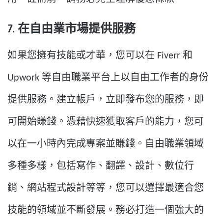
7. 在自由業市場提供服務
如果您擁有技能或才華，您可以在 Fiverr 和
Upwork 等自由職業平台上以自由工作者的身份
提供服務。建立帳戶，立即發布您的服務，即
可開始賺錢。憑藉快速獲取客戶的能力，您可
以在一小時內完成專案並賺錢。自由職業領域
多種多樣，包括寫作、翻譯、設計、數位行
銷、網站程式設計等等，您可以選擇最適合您
技能的領域並不斷發展。務必打造一個強大的