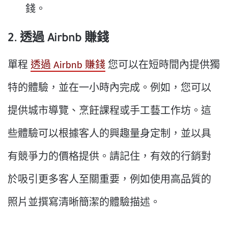
錢。
2. 透過 Airbnb 賺錢
單程
透過 Airbnb 賺錢
您可以在短時間內提供獨
特的體驗，並在一小時內完成。例如，您可以
提供城市導覽、烹飪課程或手工藝工作坊。這
些體驗可以根據客人的興趣量身定制，並以具
有競爭力的價格提供。請記住，有效的行銷對
於吸引更多客人至關重要，例如使用高品質的
照片並撰寫清晰簡潔的體驗描述。