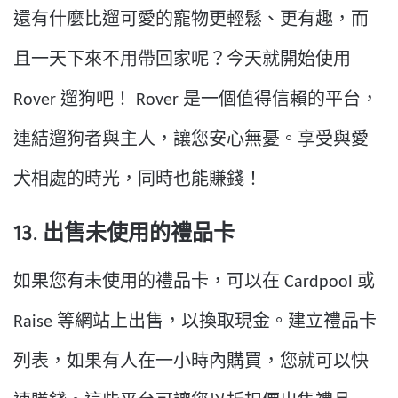
還有什麼比遛可愛的寵物更輕鬆、更有趣，而
且一天下來不用帶回家呢？今天就開始使用
Rover 遛狗吧！ Rover 是一個值得信賴的平台，
連結遛狗者與主人，讓您安心無憂。享受與愛
犬相處的時光，同時也能賺錢！
13. 出售未使用的禮品卡
如果您有未使用的禮品卡，可以在 Cardpool 或
Raise 等網站上出售，以換取現金。建立禮品卡
列表，如果有人在一小時內購買，您就可以快