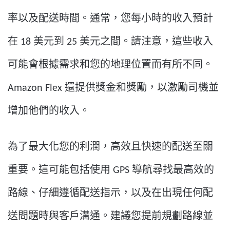
率以及配送時間。通常，您每小時的收入預計
在 18 美元到 25 美元之間。請注意，這些收入
可能會根據需求和您的地理位置而有所不同。
Amazon Flex 還提供獎金和獎勵，以激勵司機並
增加他們的收入。
為了最大化您的利潤，高效且快速的配送至關
重要。這可能包括使用 GPS 導航尋找最高效的
路線、仔細遵循配送指示，以及在出現任何配
送問題時與客戶溝通。建議您提前規劃路線並