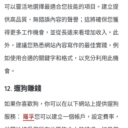
可以靈活地選擇最適合您技能的項目。建立提
供高品質、無錯誤內容的聲譽；這將確保您獲
得更多工作機會，並從長遠來看增加收入。此
外，建議您熟悉網站內容寫作的最佳實踐，例
如使用合適的關鍵字和格式，以充分利用此機
會。
12. 遛狗賺錢
如果你喜歡狗，你可以在以下網站上提供遛狗
服務：
羅孚
您可以建立一個帳戶，設定費率，