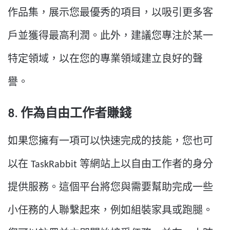
作品集，展示您最優秀的項目，以吸引更多客
戶並獲得最高利潤。此外，建議您專注於某一
特定領域，以在您的專業領域建立良好的聲
譽。
8. 作為自由工作者賺錢
如果您擁有一項可以快速完成的技能，您也可
以在 TaskRabbit 等網站上以自由工作者的身分
提供服務。這個平台將您與需要幫助完成一些
小任務的人聯繫起來，例如組裝家具或跑腿。