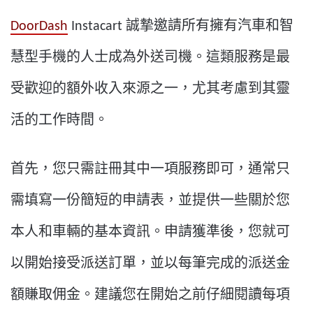
DoorDash
Instacart 誠摯邀請所有擁有汽車和智
慧型手機的人士成為外送司機。這類服務是最
受歡迎的額外收入來源之一，尤其考慮到其靈
活的工作時間。
首先，您只需註冊其中一項服務即可，通常只
需填寫一份簡短的申請表，並提供一些關於您
本人和車輛的基本資訊。申請獲準後，您就可
以開始接受派送訂單，並以每筆完成的派送金
額賺取佣金。建議您在開始之前仔細閱讀每項