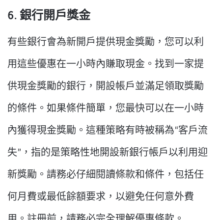
6. 銀行開戶獎金
有些銀行會為新開戶提供現金獎勵，您可以利
用這些優惠在一小時內賺取現金。找到一家提
供現金獎勵的銀行，開設帳戶並滿足領取獎勵
的條件。如果條件簡單，您最快可以在一小時
內獲得現金獎勵。這種策略有時被稱為“客戶流
失”，指的是策略性地開設新銀行帳戶以利用迎
新獎勵。請務必仔細閱讀條款和條件，包括任
何月費或最低餘額要求，以避免任何意外費
用。註冊前，請務必完全理解優惠條款。