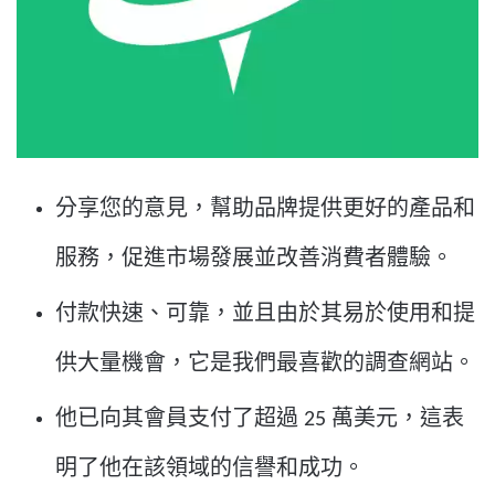
分享您的意見，幫助品牌提供更好的產品和
服務，促進市場發展並改善消費者體驗。
付款快速、可靠，並且由於其易於使用和提
供大量機會，它是我們最喜歡的調查網站。
他已向其會員支付了超過 25 萬美元，這表
明了他在該領域的信譽和成功。