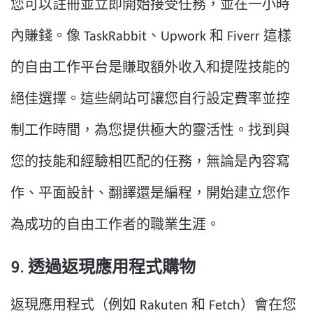
您可以註冊並立即開始接受任務，並在一小時
內賺錢。像 TaskRabbit、Upwork 和 Fiverr 這樣
的自由工作平台是賺取額外收入和提陞技能的
絕佳選擇。這些網站可讓您自行設定費率並控
制工作時間，為您提供極大的靈活性。找到與
您的技能和經驗相匹配的任務，無論是內容寫
作、平面設計、翻譯還是編程，開始建立您作
為成功的自由工作者的職業生涯。
9. 透過返現應用程式購物
返現應用程式（例如 Rakuten 和 Fetch）會在您