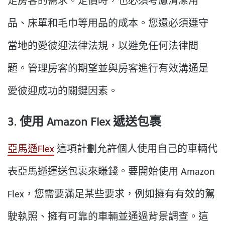
足房客的需求。定價時，也必須考慮清潔用
品、床單和毛巾等用品的成本。您還必須遵守
當地的愛彼迎法律法規，以避免任何法律問
題。管理房客的期望並與房客進行有效溝通是
愛彼迎成功的關鍵因素。
3. 使用 Amazon Flex 遞送包裹
亞馬遜Flex
這項計劃允許個人使用自己的車輛代
表亞馬遜運送包裹來賺錢。要開始使用 Amazon
Flex，您需要滿足某些要求，例如擁有有效的駕
駛執照、擁有可靠的車輛並通過背景調查。這