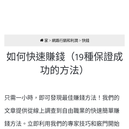
家
>
網路行銷和利潤
>
快錢
如何快速賺錢（19種保證成
功的方法）
只需一小時，即可發現最佳賺錢方法！我們的
文章提供從線上調查到自由職業的快速簡單賺
錢方法。立即利用我們的專家技巧和竅門開始