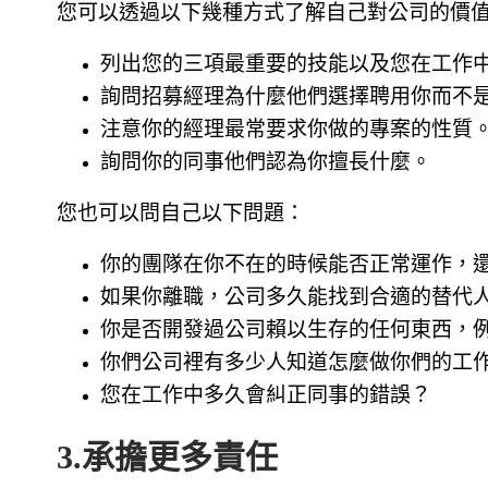
您可以透過以下幾種方式了解自己對公司的價
列出您的三項最重要的技能以及您在工作
詢問招募經理為什麼他們選擇聘用你而不
注意你的經理最常要求你做的專案的性質
詢問你的同事他們認為你擅長什麼。
您也可以問自己以下問題：
你的團隊在你不在的時候能否正常運作，
如果你離職，公司多久能找到合適的替代
你是否開發過公司賴以生存的任何東西，
你們公司裡有多少人知道怎麼做你們的工
您在工作中多久會糾正同事的錯誤？
3.承擔更多責任