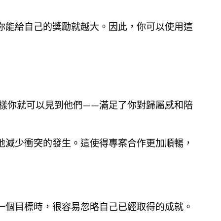
你能給自己的獎勵就越大。因此，你可以使用這
樣你就可以見到他們——滿足了你對歸屬感和陪
地減少衝突的發生。這使得專案合作更加順暢，
一個目標時，很容易忽略自己已經取得的成就。