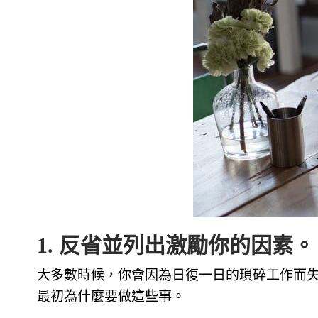
1. 反省並列出激勵你的因素。
大多數時候，你會因為日復一日的瑣碎工作而
最初為什麼要做這些事。