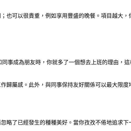
劇；也可以很貴重，例如享用豐盛的晚餐。項目越大，
和同事成為朋友時，你就多了一個想去上班的理由，這
工作歸屬感。此外，與同事保持友好關係可以最大限度
而忽略了已經發生的種種美好。當你孜孜不倦地追求下