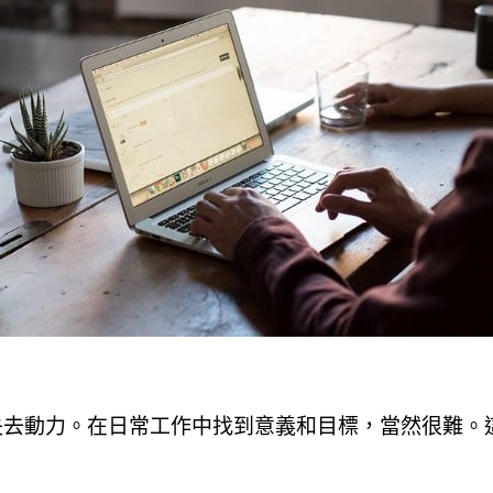
失去動力。在日常工作中找到意義和目標，當然很難。