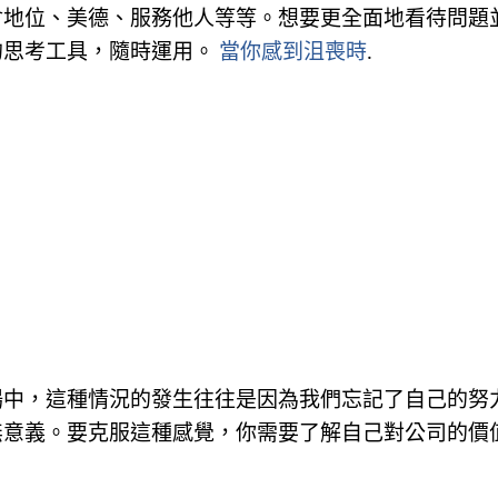
會地位、美德、服務他人等等。想要更全面地看待問題
的思考工具，隨時運用。
當你感到沮喪時
.
場中，這種情況的發生往往是因為我們忘記了自己的努
無意義。要克服這種感覺，你需要了解自己對公司的價