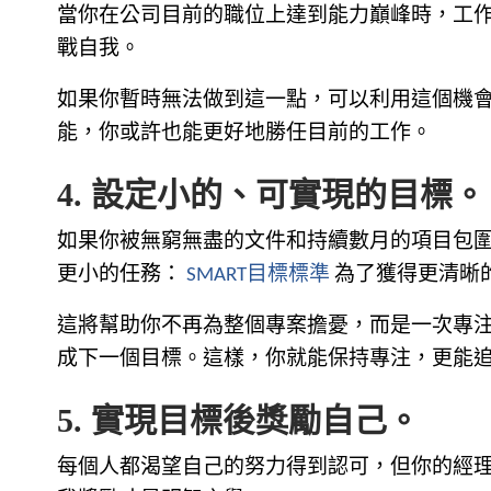
當你在公司目前的職位上達到能力巔峰時，工
戰自我。
如果你暫時無法做到這一點，可以利用這個機
能，你或許也能更好地勝任目前的工作。
4. 設定小的、可實現的目標。
如果你被無窮無盡的文件和持續數月的項目包
更小的任務：
SMART目標標準
為了獲得更清晰
這將幫助你不再為整個專案擔憂，而是一次專
成下一個目標。這樣，你就能保持專注，更能
5. 實現目標後獎勵自己。
每個人都渴望自己的努力得到認可，但你的經