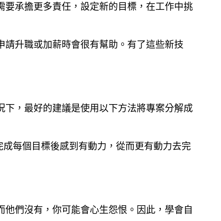
需要承擔更多責任，設定新的目標，在工作中挑
申請升職或加薪時會很有幫助。有了這些新技
況下，最好的建議是使用以下方法將專案分解成
完成每個目標後感到有動力，從而更有動力去完
而他們沒有，你可能會心生怨恨。因此，學會自