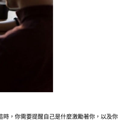
這時，你需要提醒自己是什麼激勵著你，以及你