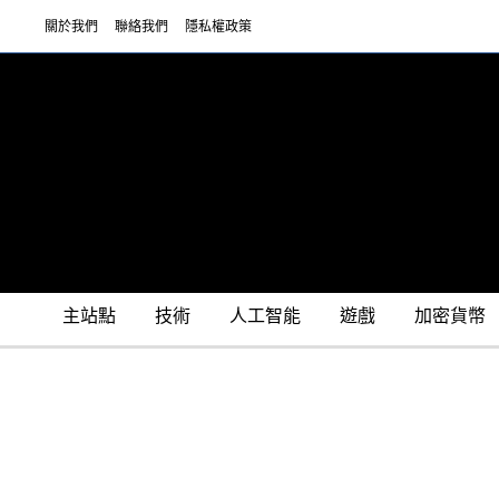
關於我們
聯絡我們
隱私權政策
主站點
技術
人工智能
遊戲
加密貨幣