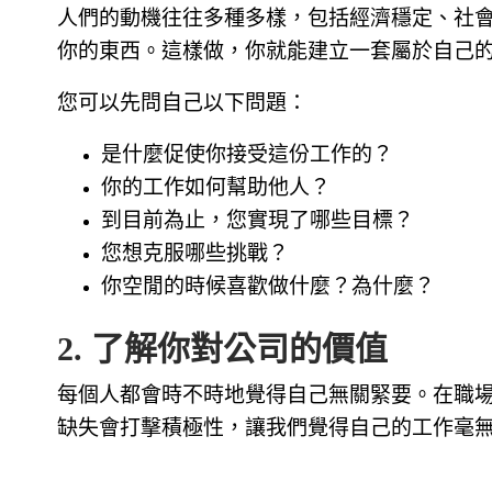
人們的動機往往多種多樣，包括經濟穩定、社
你的東西。這樣做，你就能建立一套屬於自己
您可以先問自己以下問題：
是什麼促使你接受這份工作的？
你的工作如何幫助他人？
到目前為止，您實現了哪些目標？
您想克服哪些挑戰？
你空閒的時候喜歡做什麼？為什麼？
2. 了解你對公司的價值
每個人都會時不時地覺得自己無關緊要。在職
缺失會打擊積極性，讓我們覺得自己的工作毫