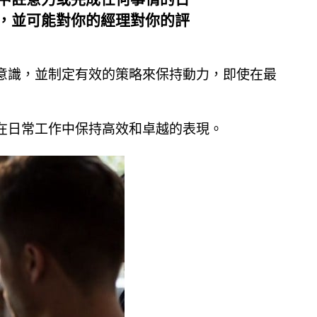
中註意力或完成任何事情的日
，並可能對你的經理對你的評
意識，並制定有效的策略來保持動力，即使在最
在日常工作中保持高效和卓越的表現。