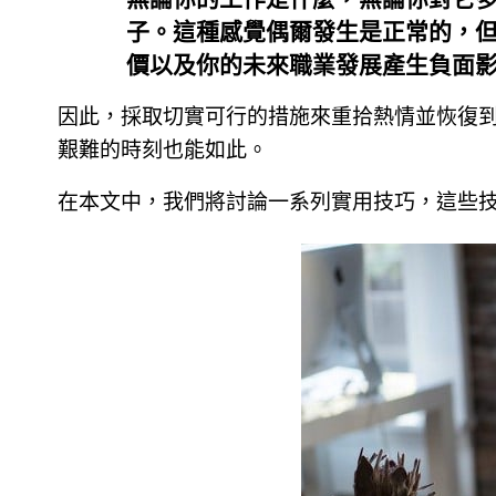
無論你的工作是什麼，無論你對它
子。這種感覺偶爾發生是正常的，
價以及你的未來職業發展產生負面
因此，採取切實可行的措施來重拾熱情並恢復
艱難的時刻也能如此。
在本文中，我們將討論一系列實用技巧，這些