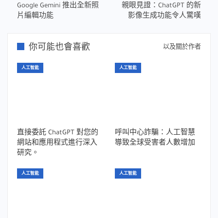
Google Gemini 推出全新照
親眼見證：ChatGPT 的新
片編輯功能
影像生成功能令人驚嘆
你可能也會喜歡
以及關於作者
人工智能
人工智能
直接委託 ChatGPT 對您的
呼叫中心詐騙：人工智慧
網站和應用程式進行深入
導致全球受害者人數增加
研究。
人工智能
人工智能