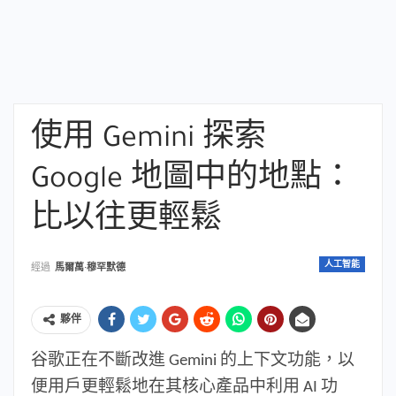
使用 Gemini 探索
Google 地圖中的地點：
比以往更輕鬆
人工智能
經過
馬爾萬·穆罕默德
夥伴
谷歌正在不斷改進 Gemini 的上下文功能，以
便用戶更輕鬆地在其核心產品中利用 AI 功