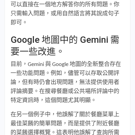
可以直接在一個地方解答你的所有問題。你
只需輸入問題，或用自然語言將其說成句子
即可。
Google 地圖中的 Gemini 需
要一些改進。
目前，Gemini 與 Google 地圖的全新整合存在
一些功能問題。例如，儘管可以存取公開評
論，但有時仍會出現問題，無法提供使用者
評論摘要。在搜尋餐廳或公共場所評論中的
特定資訊時，這個問題尤其明顯。
在另一個例子中，他誤解了關於餐廳菜單上
最佳菜餚的簡單問題，而是提供了附近餐廳
的菜餚選擇概覽。這表明他誤解了查詢所需