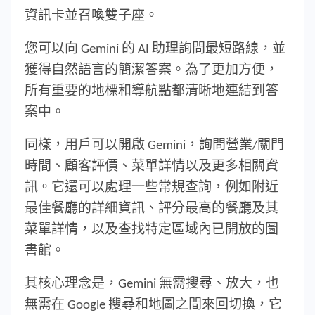
資訊卡並召喚雙子座。
您可以向 Gemini 的 AI 助理詢問最短路線，並
獲得自然語言的簡潔答案。為了更加方便，
所有重要的地標和導航點都清晰地連結到答
案中。
同樣，用戶可以開啟 Gemini，詢問營業/關門
時間、顧客評價、菜單詳情以及更多相關資
訊。它還可以處理一些常規查詢，例如附近
最佳餐廳的詳細資訊、評分最高的餐廳及其
菜單詳情，以及查找特定區域內已開放的圖
書館。
其核心理念是，Gemini 無需搜尋、放大，也
無需在 Google 搜尋和地圖之間來回切換，它