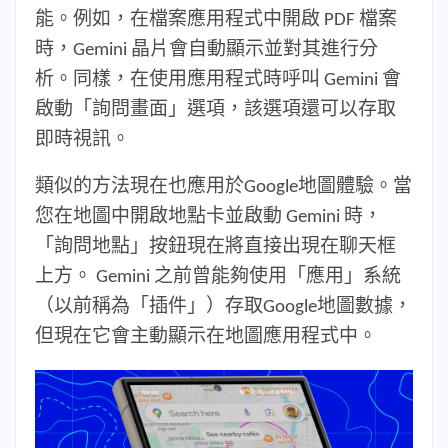
能。例如，在檔案應用程式中開啟 PDF 檔案
時，Gemini 晶片會自動顯示並對其進行分
析。同樣，在使用應用程式時呼叫 Gemini 會
啟動「詢問畫面」選項，該選項還可以存取
即時視訊。
類似的方法現在也應用於Google地圖體驗。當
您在地圖中開啟地點卡並啟動 Gemini 時，
「詢問地點」按鈕現在將直接出現在聊天框
上方。 Gemini 之前曾能夠使用「應用」系統
（以前稱為「插件」）存取Google地圖數據，
但現在它會主動顯示在地圖應用程式中。