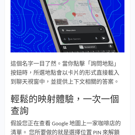
這個名字一目了然。當你點擊「詢問地點」
按鈕時，所選地點會以卡片的形式直接載入
到聊天視窗中，並提供上下文相關的答案。
輕鬆的映射體驗，一次一個
查詢
假設您正在查看 Google 地圖上一家咖啡店的
清單。
您所要做的就是選擇位置 PIN 來解鎖